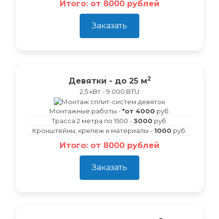
Итого: от 8000 рублей
Заказать
2
Девятки - до 25 м
2,5 кВт - 9 000 BTU
Монтажные работы -
*от 4000
руб.
Трасса 2 метра по 1500 -
3000
руб.
Кронштейны, крепеж и материалы -
1000
руб.
Итого: от 8000 рублей
Заказать