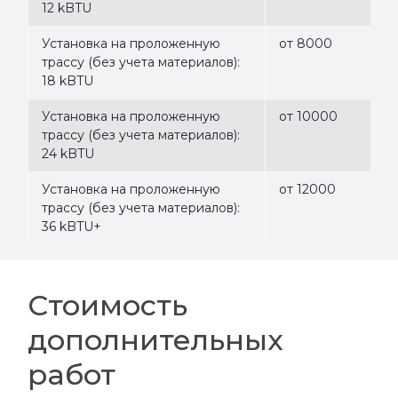
12 kBTU
Установка на проложенную
от 8000
трассу (без учета материалов):
18 kBTU
Установка на проложенную
от 10000
трассу (без учета материалов):
24 kBTU
Установка на проложенную
от 12000
трассу (без учета материалов):
36 kBTU+
Стоимость
дополнительных
работ