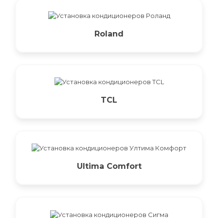
Roland
TCL
Ultima Comfort