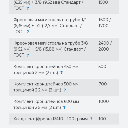
(6,35 мм) + 3/8 (9,52 мм) Стандарт /
1500
ГОСТ
?
Фреоновая магистраль на трубе 1/4
1600 /
(6,35 мм) + 1/2 (12,7 мм) Стандарт /
1700
ГОСТ
?
Фреоновая магистраль на трубе 3/8
2400 /
(9,52 мм) + 5/8 (15,88 мм) Стандарт /
2600
ГОСТ
?
Комплект кронштейнов 450 мм
500
толщиной 2 мм (2 шт.)
?
Комплект кронштейнов 500 мм
700
толщиной 2,2 мм (2 шт.)
?
Комплект кронштейнов 600 мм
1000
толщиной 2,5 мм (2 шт.)
?
Хладагент (фреон) R410 - 100 грамм
?
100