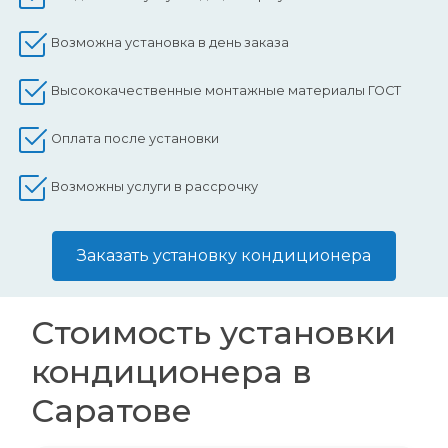
Возможна установка в день заказа
Высококачественные монтажные материалы ГОСТ
Оплата после установки
Возможны услуги в рассрочку
Заказать установку кондиционера
Стоимость установки
кондиционера в
Саратове