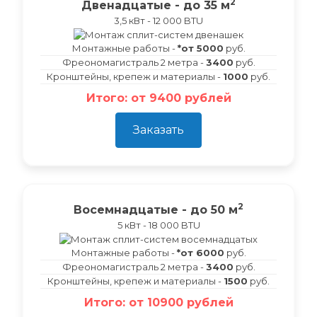
2
Двенадцатые - до 35 м
3,5 кВт - 12 000 BTU
Монтажные работы -
*от 5000
руб.
Фреономагистраль 2 метра -
3400
руб.
Кронштейны, крепеж и материалы -
1000
руб.
Итого: от 9400 рублей
Заказать
2
Восемнадцатые - до 50 м
5 кВт - 18 000 BTU
Монтажные работы -
*от 6000
руб.
Фреономагистраль 2 метра -
3400
руб.
Кронштейны, крепеж и материалы -
1500
руб.
Итого: от 10900 рублей