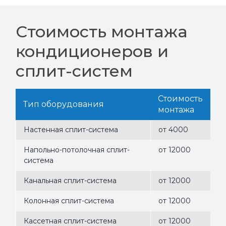
Стоимость монтажа
кондиционеров и
сплит-систем
Стоимость
Тип оборудования
монтажа
Настенная сплит-система
от 4000
Напольно-потолочная сплит-
от 12000
система
Канальная сплит-система
от 12000
Колонная сплит-система
от 12000
Кассетная сплит-система
от 12000