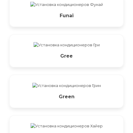
Funai
Gree
Green