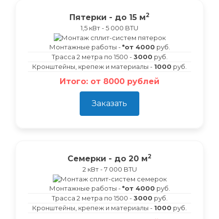
2
Пятерки - до 15 м
1,5 кВт - 5 000 BTU
Монтажные работы -
*от 4000
руб.
Трасса 2 метра по 1500 -
3000
руб.
Кронштейны, крепеж и материалы -
1000
руб.
Итого: от 8000 рублей
Заказать
2
Семерки - до 20 м
2 кВт - 7 000 BTU
Монтажные работы -
*от 4000
руб.
Трасса 2 метра по 1500 -
3000
руб.
Кронштейны, крепеж и материалы -
1000
руб.