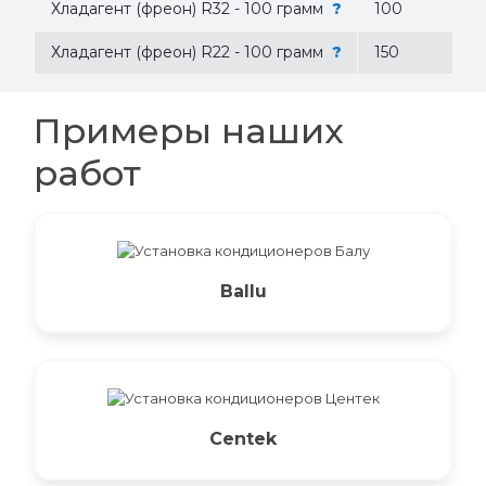
Хладагент (фреон) R32 - 100 грамм
?
100
Хладагент (фреон) R22 - 100 грамм
?
150
Примеры наших
работ
Ballu
Centek