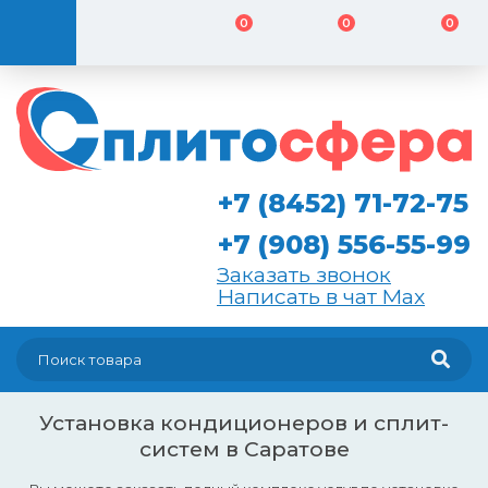
0
0
0
+7 (8452) 71-72-75
+7 (908) 556-55-99
Заказать звонок
Написать в чат Max
Установка кондиционеров и сплит-
систем в Саратове