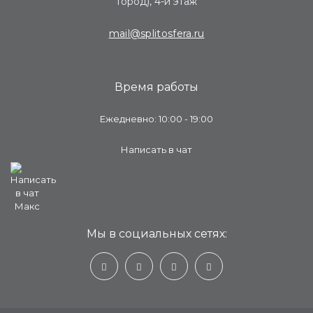
Город), 4-й этаж
mail@splitosfera.ru
Время работы
Ежедневно: 10:00 - 19:00
Написать в чат
Мы в социальных сетях: