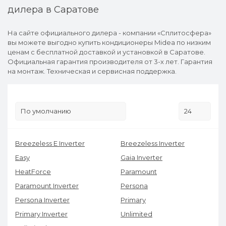
дилера в Саратове
На сайте официального дилера - компании «Сплитосфера»
вы можете выгодно купить кондиционеры Midea по низким
ценам с бесплатной доставкой и установкой в Саратове.
Официальная гарантия производителя от 3-х лет. Гарантия
на монтаж. Техническая и сервисная поддержка.
Breezeless E Inverter
Breezeless Inverter
Easy
Gaia Inverter
HeatForce
Paramount
Paramount Inverter
Persona
Persona Inverter
Primary
Primary Inverter
Unlimited