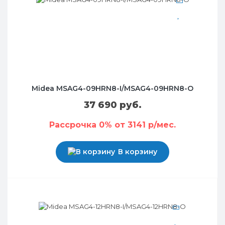
Midea MSAG4-09HRN8-I/MSAG4-09HRN8-O
37 690 руб.
Рассрочка 0% от 3141 р/мес.
В корзину