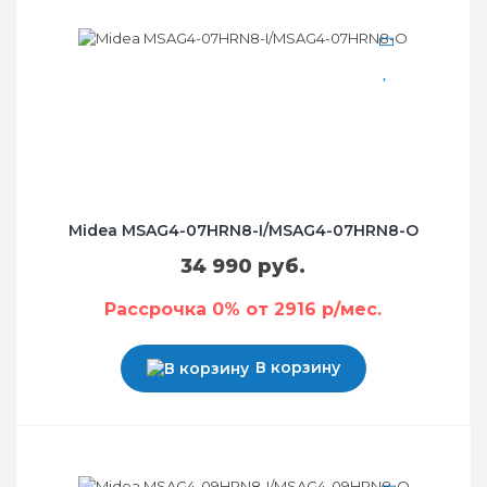
Midea MSAG4-07HRN8-I/MSAG4-07HRN8-O
34 990 руб.
Рассрочка 0% от 2916 р/мес.
В корзину