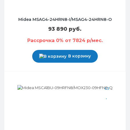
Midea MSAG4-24HRN8-I/MSAG4-24HRN8-O
93 890 руб.
Рассрочка 0% от 7824 р/мес.
В корзину