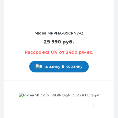
Midea MPPHA-09CRN7-Q
29 990 руб.
Рассрочка 0% от 2499 р/мес.
В корзину