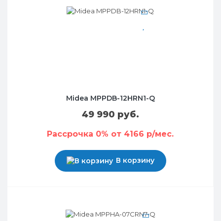
Midea MPPDB-12HRN1-Q
49 990 руб.
Рассрочка 0% от 4166 р/мес.
В корзину