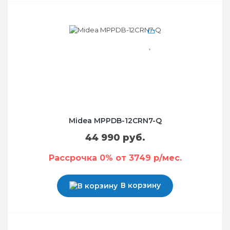
Midea MPPDB-12CRN7-Q
44 990 руб.
Рассрочка 0% от 3749 р/мес.
В корзину