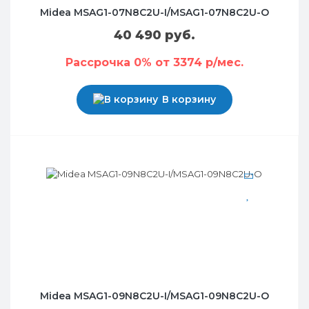
Midea MSAG1-07N8C2U-I/MSAG1-07N8C2U-O
40 490 руб.
Рассрочка 0% от 3374 р/мес.
В корзину
Midea MSAG1-09N8C2U-I/MSAG1-09N8C2U-O