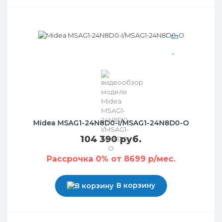
Midea MSAG1-24N8D0-I/MSAG1-24N8D0-O
104 390 руб.
Рассрочка 0% от 8699 р/мес.
В корзину