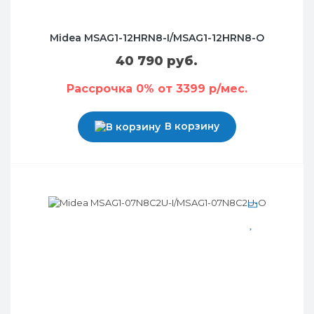
Midea MSAG1-12HRN8-I/MSAG1-12HRN8-O
40 790 руб.
Рассрочка 0% от 3399 р/мес.
В корзину