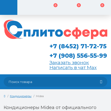
0
0
0
+7 (8452) 71-72-75
+7 (908) 556-55-99
Заказать звонок
Написать в чат Max
Кондиционеры
Midea
Кондиционеры Midea от официального