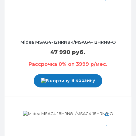
Midea MSAG4-12HRN8-I/MSAG4-12HRN8-O
47 990 руб.
Рассрочка 0% от 3999 р/мес.
В корзину