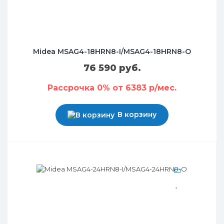
Midea MSAG4-18HRN8-I/MSAG4-18HRN8-O
76 590 руб.
Рассрочка 0% от 6383 р/мес.
В корзину