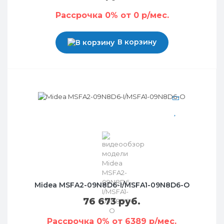
Рассрочка 0% от 0 р/мес.
В корзину
Midea MSFA2-09N8D6-I/MSFA1-09N8D6-O
76 673 руб.
Рассрочка 0% от 6389 р/мес.