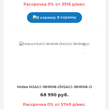
Рассрочка 0% от 3916 р/мес.
В корзину
Midea MSAG1-18HRN8-I/MSAG1-18HRN8-O
68 990 руб.
Рассрочка 0% от 5749 р/мес.