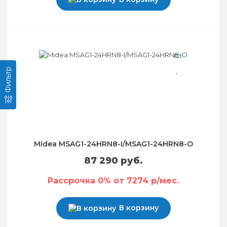
Фильтр
Midea MSAG1-24HRN8-I/MSAG1-24HRN8-O
87 290 руб.
Рассрочка 0% от 7274 р/мес.
В корзину