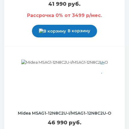
41 990 руб.
Рассрочка 0% от 3499 р/мес.
В корзину
Midea MSAG1-12N8C2U-I/MSAG1-12N8C2U-O
46 990 руб.