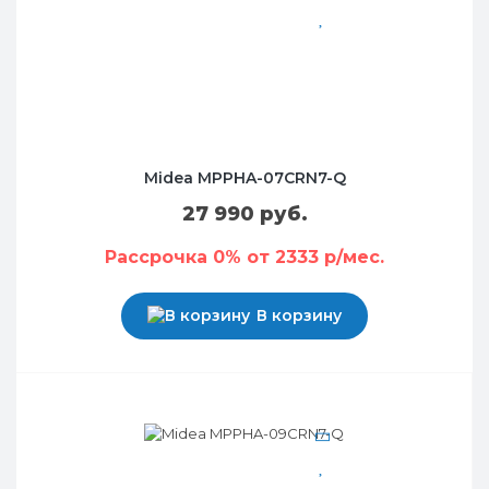
Midea MPPHA-07CRN7-Q
27 990 руб.
Рассрочка 0% от 2333 р/мес.
В корзину