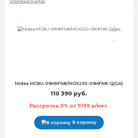
Unlimited Inverter
Midea MCBU-09HRFN8/MOX230-09HFN8-Q(GA)
110 390 руб.
Рассрочка 0% от 9199 р/мес.
В корзину