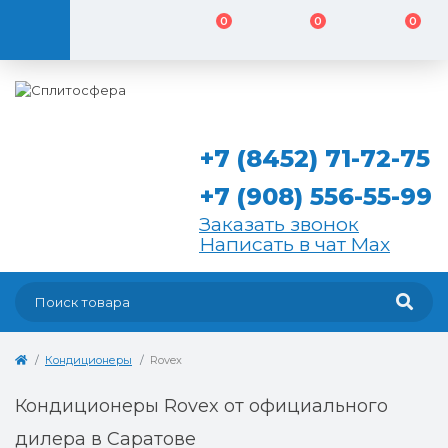
0
0
0
+7 (8452) 71-72-75
+7 (908) 556-55-99
Заказать звонок
Написать в чат Max
Кондиционеры
Rovex
Кондиционеры Rovex от официального
дилера в Саратове