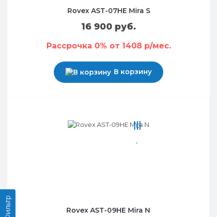
Rovex AST-07HE Mira S
16 900 руб.
Рассрочка 0% от 1408 р/мес.
В корзину
Фильтр
Rovex AST-09HE Mira N