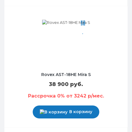
Rovex AST-18HE Mira S
38 900 руб.
Рассрочка 0% от 3242 р/мес.
В корзину