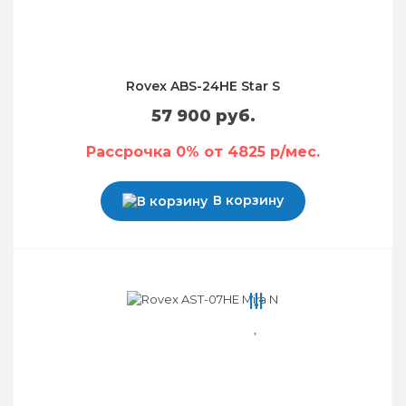
Rovex ABS-24HE Star S
57 900 руб.
Рассрочка 0% от 4825 р/мес.
В корзину