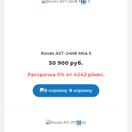
Rovex AST-24HE Mira S
50 900 руб.
Рассрочка 0% от 4242 р/мес.
В корзину