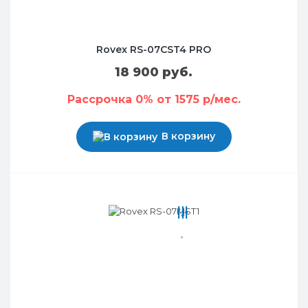
Rovex RS-07CST4 PRO
18 900 руб.
Рассрочка 0% от 1575 р/мес.
В корзину