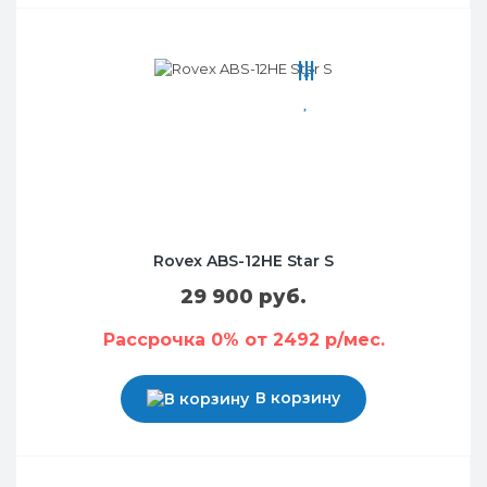
Rovex ABS-12HE Star S
29 900 руб.
Рассрочка 0% от 2492 р/мес.
В корзину