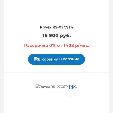
Rovex RS-07CST4
16 900 руб.
Рассрочка 0% от 1408 р/мес.
В корзину