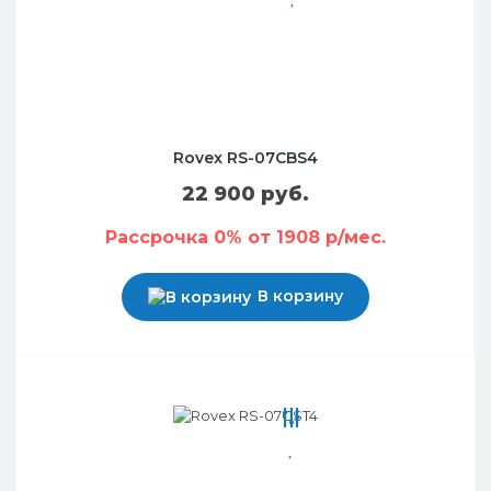
Rovex RS-07CBS4
22 900 руб.
Рассрочка 0% от 1908 р/мес.
В корзину