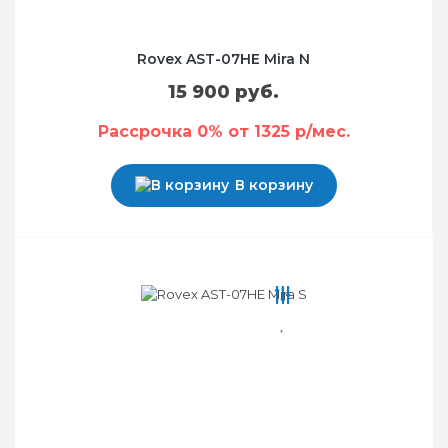
Rovex AST-07HE Mira N
15 900 руб.
Рассрочка 0% от 1325 р/мес.
В корзину