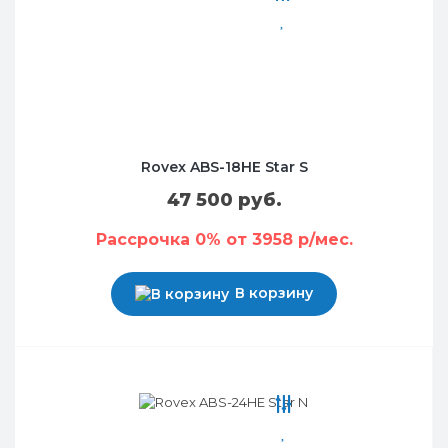
Rovex ABS-18HE Star S
47 500 руб.
Рассрочка 0% от 3958 р/мес.
В корзину