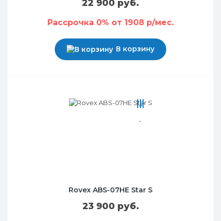
22 900 руб.
Рассрочка 0% от 1908 р/мес.
В корзину
Rovex ABS-07HE Star S
23 900 руб.