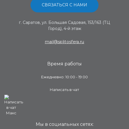
СВЯЗАТЬСЯ С НАМИ
г. Саратов, ул. Большая Садовая, 153/163 (ТЦ
Город), 4-й этаж
mail@splitosfera.ru
Время работы
Ежедневно: 10:00 - 19:00
Написать в чат
Мы в социальных сетях: