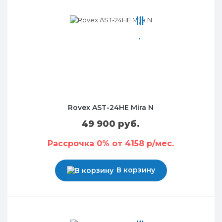
Rovex AST-24HE Mira N
49 900 руб.
Рассрочка 0% от 4158 р/мес.
В корзину