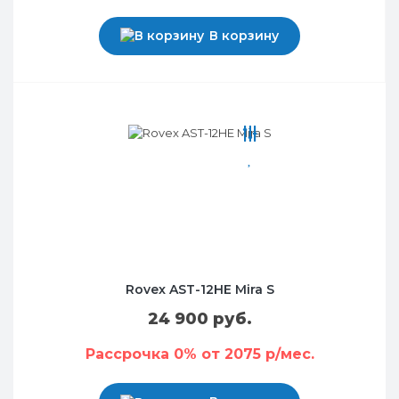
В корзину
Rovex AST-12HE Mira S
24 900 руб.
Рассрочка 0% от 2075 р/мес.