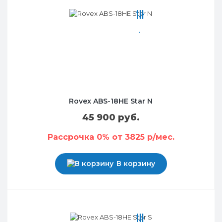
Rovex ABS-18HE Star N
45 900 руб.
Рассрочка 0% от 3825 р/мес.
В корзину