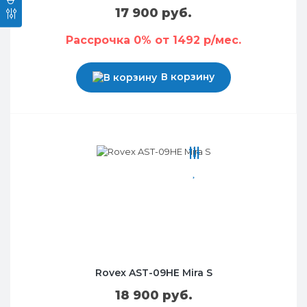
17 900 руб.
Рассрочка 0% от 1492 р/мес.
В корзину
Rovex AST-09HE Mira S
18 900 руб.