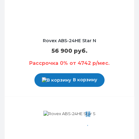
Rovex ABS-24HE Star N
56 900 руб.
Рассрочка 0% от 4742 р/мес.
В корзину