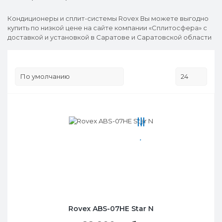
Кондиционеры и сплит-системы Rovex Вы можете выгодно
купить по низкой цене на сайте компании «Сплитосфера» с
доставкой и установкой в Саратове и Саратовской области
Rovex ABS-07HE Star N