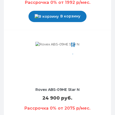
Рассрочка 0% от 1992 р/мес.
В корзину
Rovex ABS-09HE Star N
24 900 руб.
Рассрочка 0% от 2075 р/мес.