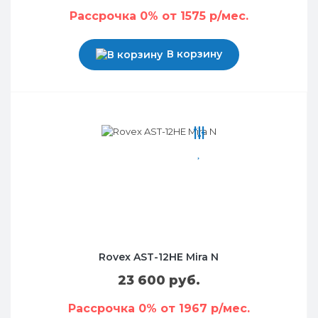
Рассрочка 0% от 1575 р/мес.
В корзину
Rovex AST-12HE Mira N
23 600 руб.
Рассрочка 0% от 1967 р/мес.