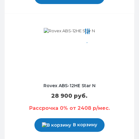
Rovex ABS-12HE Star N
28 900 руб.
Рассрочка 0% от 2408 р/мес.
В корзину