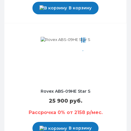
В корзину
Rovex ABS-09HE Star S
25 900 руб.
Рассрочка 0% от 2158 р/мес.
В корзину