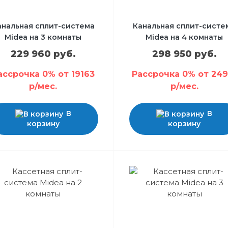
анальная сплит-система
Канальная сплит-систе
Midea на 3 комнаты
Midea на 4 комнаты
229 960 руб.
298 950 руб.
ассрочка 0% от 19163
Рассрочка 0% от 249
р/мес.
р/мес.
В
В
корзину
корзину