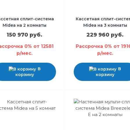
ассетная сплит-система
Кассетная сплит-систе
Midea на 2 комнаты
Midea на 3 комнаты
150 970 руб.
229 960 руб.
ассрочка 0% от 12581
Рассрочка 0% от 191
р/мес.
р/мес.
В
В
корзину
корзину