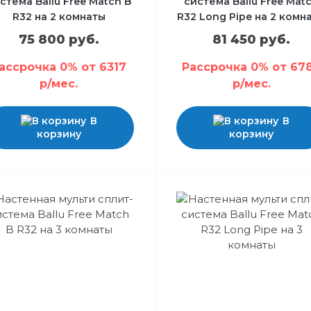
стема Ballu Free Match B
система Ballu Free Mat
R32 на 2 комнаты
R32 Long Pipe на 2 комн
75 800 руб.
81 450 руб.
ассрочка 0% от 6317
Рассрочка 0% от 67
р/мес.
р/мес.
В
В
корзину
корзину