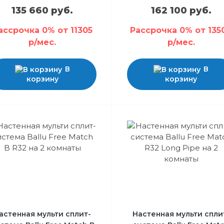
135 660 руб.
162 100 руб.
ассрочка 0% от 11305
Рассрочка 0% от 135
р/мес.
р/мес.
В
В
корзину
корзину
астенная мульти сплит-
Настенная мульти спли