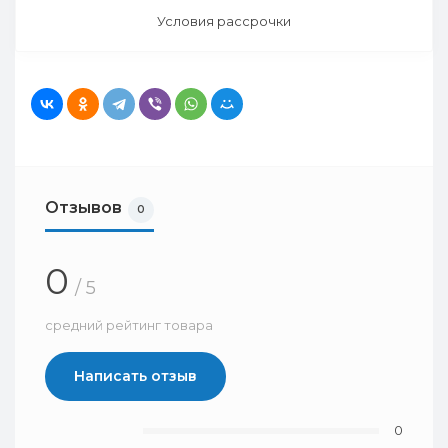
Условия рассрочки
Отзывов
0
0
/ 5
средний рейтинг товара
Написать отзыв
0