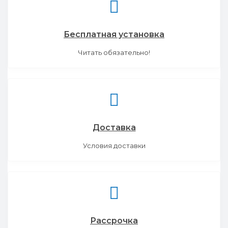
Бесплатная установка
Читать обязательно!
Доставка
Условия доставки
Рассрочка