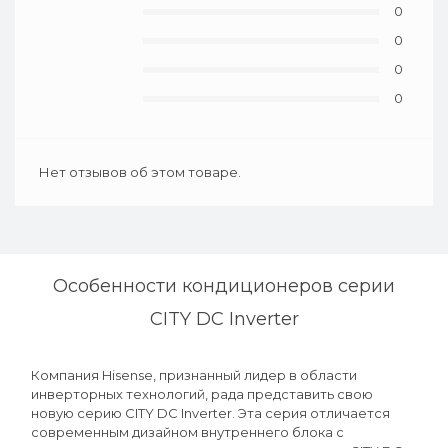
0
0
0
0
Нет отзывов об этом товаре.
Особенности кондиционеров серии
CITY DC Inverter
Компания Hisense, признанный лидер в области
инверторных технологий, рада представить свою
новую серию CITY DC Inverter. Эта серия отличается
современным дизайном внутреннего блока с