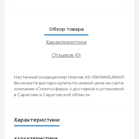
Обзор товара
Характеристики
Отзывов (0)
Настенный кондиционер Hisense AS-09HW4RLRKA01
Вы можете выгодно купить по низкой цене на сайте
компании «Сплитосфера» с доставкой и установкой
в Саратове и Саратовской области.
Характеристики
ХАРАКТЕРИСТИКИ