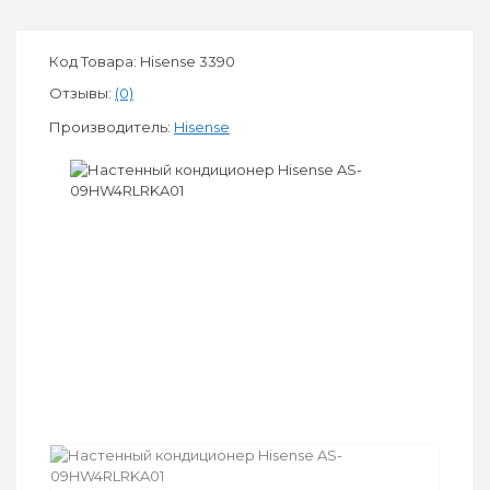
Код Товара: Hisense 3390
Отзывы:
(0)
Производитель:
Hisense