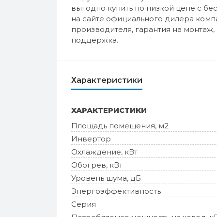
выгодно купить по низкой цене с бе
на сайте официального дилера комп
производителя, гарантия на монтаж
поддержка.
Характеристики
ХАРАКТЕРИСТИКИ
Площадь помещения, м2
Инвертор
Охлаждение, кВт
Обогрев, кВт
Уровень шума, дБ
Энергоэффективность
Серия