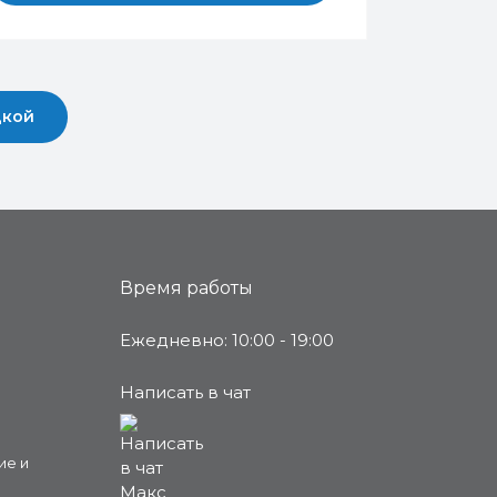
дкой
Время работы
Ежедневно: 10:00 - 19:00
Написать в чат
ие и