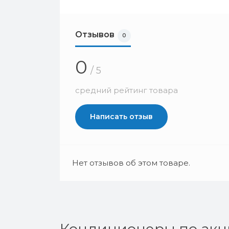
Отзывов
0
0
/ 5
средний рейтинг товара
Написать отзыв
Нет отзывов об этом товаре.