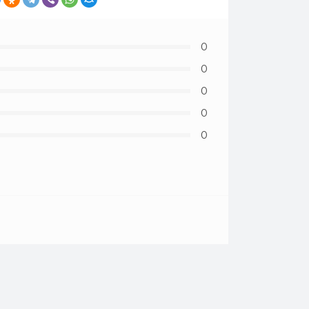
0
0
0
0
0