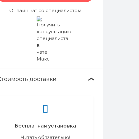
Онлайн чат со специалистом
Стоимость доставки
❯
Бесплатная установка
Читать обязательно!