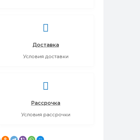
Доставка
Условия доставки
Рассрочка
Условия рассрочки