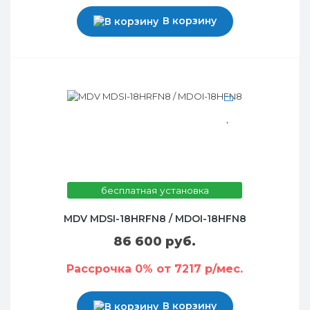
В корзину
бесплатная установка
MDV MDSI-18HRFN8 / MDOI-18HFN8
86 600 руб.
Рассрочка 0% от 7217 р/мес.
В корзину