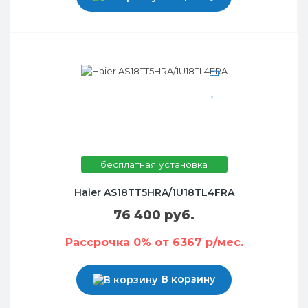
бесплатная установка
Haier AS18TT5HRA/1U18TL4FRA
76 400 руб.
Рассрочка 0% от 6367 р/мес.
В корзину