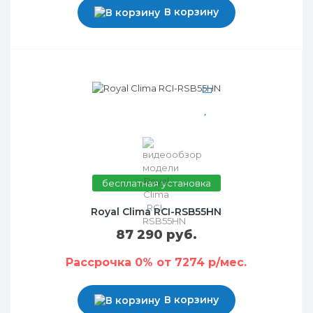
В корзину
бесплатная установка
Royal Clima RCI-RSB55HN
87 290 руб.
Рассрочка 0% от 7274 р/мес.
В корзину