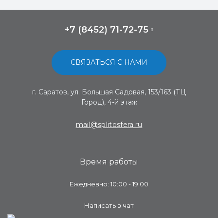
+7 (8452) 71-72-75
СВЯЗАТЬСЯ С НАМИ
г. Саратов, ул. Большая Садовая, 153/163 (ТЦ
Город), 4-й этаж
mail@splitosfera.ru
Время работы
Ежедневно: 10:00 - 19:00
Написать в чат