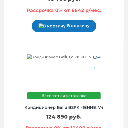
Рассрочка 0% от 6642 р/мес.
В корзину
бесплатная установка
Кондиционер Ballu BSPKI-18HN8_V4
124 890 руб.