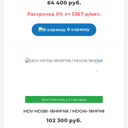
64 400 руб.
Рассрочка 0% от 5367 р/мес.
В корзину
бесплатная установка
MDV MDSBI-18HRFN8 / MDOAI-18HFN8
102 300 руб.