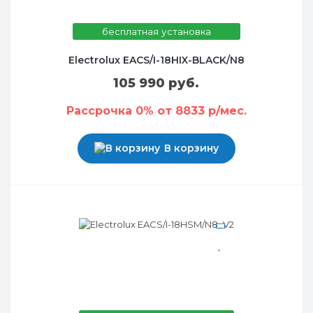
бесплатная установка
Electrolux EACS/I-18HIX-BLACK/N8
105 990 руб.
Рассрочка 0% от 8833 р/мес.
В корзину