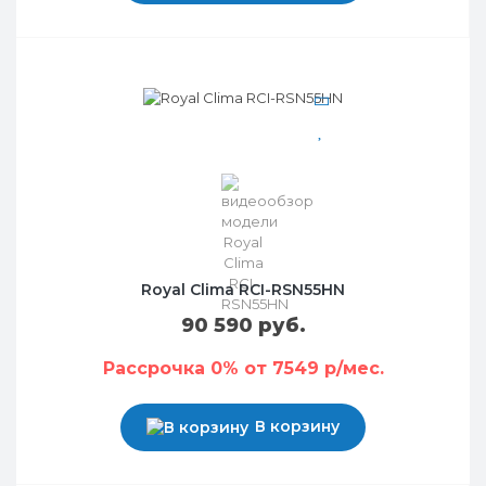
Royal Clima RCI-RSN55HN
90 590 руб.
Рассрочка 0% от 7549 р/мес.
В корзину