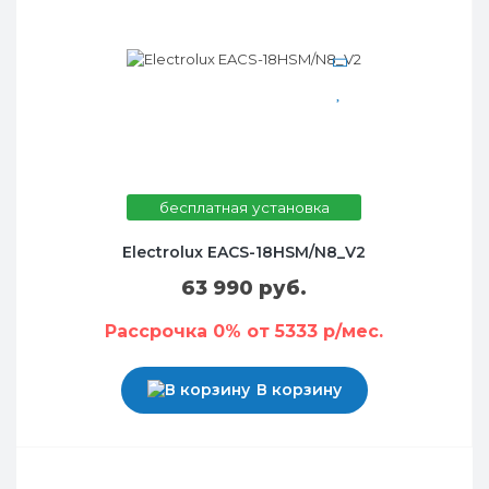
бесплатная установка
Electrolux EACS-18HSM/N8_V2
63 990 руб.
Рассрочка 0% от 5333 р/мес.
В корзину