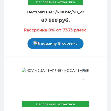
бесплатная установка
Electrolux EACS/I-18HSM/N8_V2
87 990 руб.
Рассрочка 0% от 7333 р/мес.
В корзину
бесплатная установка