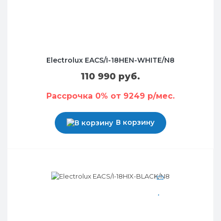
Electrolux EACS/I-18HEN-WHITE/N8
110 990 руб.
Рассрочка 0% от 9249 р/мес.
В корзину