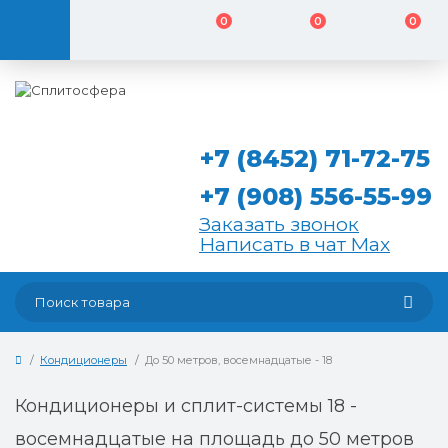
0
0
0
+7 (8452) 71-72-75
+7 (908) 556-55-99
Заказать звонок
Написать в чат Max
Кондиционеры
До 50 метров, восемнадцатые - 18
Кондиционеры и сплит-системы 18 -
восемнадцатые на площадь до 50 метров