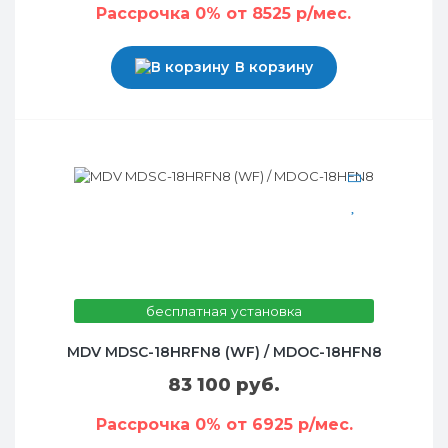
Рассрочка 0% от 8525 р/мес.
В корзину
бесплатная установка
MDV MDSC-18HRFN8 (WF) / MDOC-18HFN8
83 100 руб.
Рассрочка 0% от 6925 р/мес.