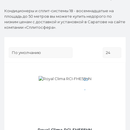
Кондиционеры и сплит-системы 18 - восемнадцатые на
площадь до 50 метров вы можете купить недорого по
низким ценам с доставкой и установкой в Саратове на сайте
компании «Сплитосфера».