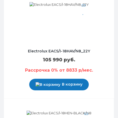
Electrolux EACS/I-18HAV/N8_22Y
105 990 руб.
Рассрочка 0% от 8833 р/мес.
В корзину