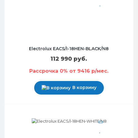
Electrolux EACS/I-18HEN-BLACK/N8
112 990 руб.
Рассрочка 0% от 9416 р/мес.
В корзину