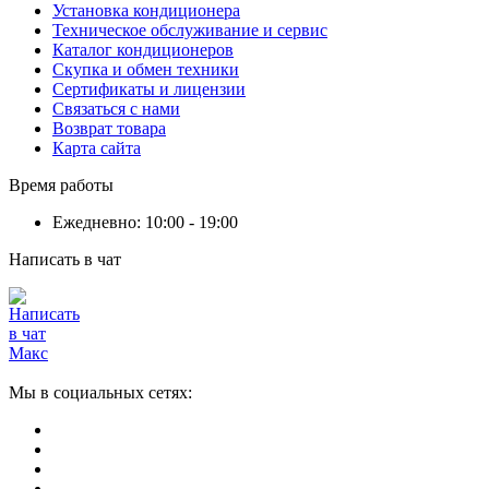
Установка кондиционера
Техническое обслуживание и сервис
Каталог кондиционеров
Скупка и обмен техники
Сертификаты и лицензии
Связаться с нами
Возврат товара
Карта сайта
Время работы
Ежедневно: 10:00 - 19:00
Написать в чат
Мы в социальных сетях: