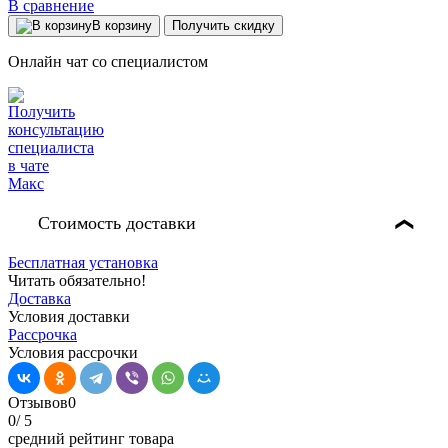
В сравнение
В корзину
Получить скидку
Онлайн чат со специалистом
Стоимость доставки
❯
Бесплатная установка
Читать обязательно!
Доставка
Условия доставки
Рассрочка
Условия рассрочки
Отзывов
0
0
/ 5
средний рейтинг товара