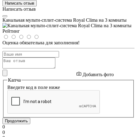
Написать отзыв
Написать отзыв
Канальная мульти-сплит-система Royal Clima на 3 комнаты
Рейтинг
Оценка обязательна для заполнения!
Добавить фото
Капча
Введите код в поле ниже
Продолжить
0
0