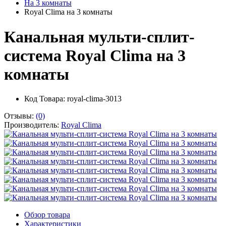
На 3 комнаты
Royal Clima на 3 комнаты
Канальная мульти-сплит-
система Royal Clima на 3
комнаты
Код Товара: royal-clima-3013
Отзывы:
(0)
Производитель:
Royal Clima
Обзор товара
Характеристики