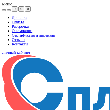
Меню
0
0
0
Доставка
Оплата
Рассрочка
О компании
Сертификаты и лицензии
Отзывы
Контакты
Личный кабинет