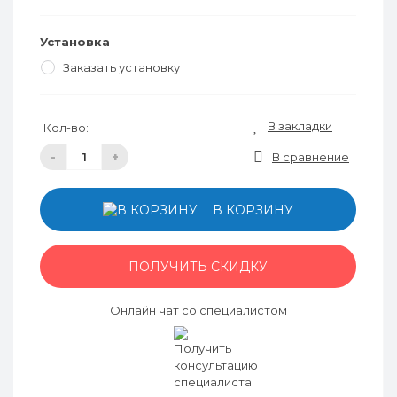
Установка
Заказать установку
В закладки
Кол-во:
-
+
В сравнение
В КОРЗИНУ
ПОЛУЧИТЬ СКИДКУ
Онлайн чат со специалистом