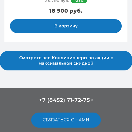
24 700 руб.
-23%
18 900 руб.
В корзину
Смотреть все Кондиционеры по акции с
максимальной скидкой
+7 (8452) 71-72-75
СВЯЗАТЬСЯ С НАМИ