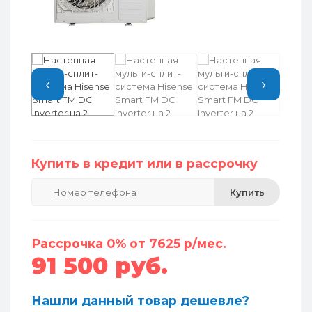
‹
›
Купить в кредит или в рассрочку
Купить
Рассрочка 0% от 7625 р/мес.
91 500 руб.
Нашли данный товар дешевле?