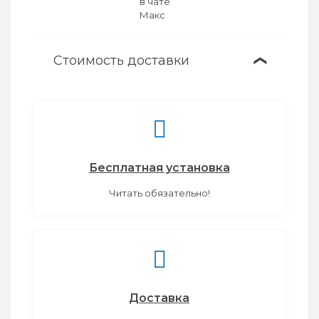
Стоимость доставки
❯
Бесплатная установка
Читать обязательно!
Доставка