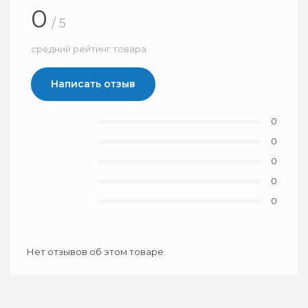
0
/ 5
средний рейтинг товара
Написать отзыв
0
0
0
0
0
Нет отзывов об этом товаре.