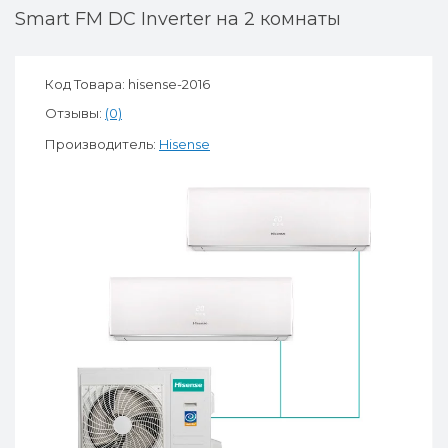
Smart FM DC Inverter на 2 комнаты
Код Товара: hisense-2016
Отзывы:
(0)
Производитель:
Hisense