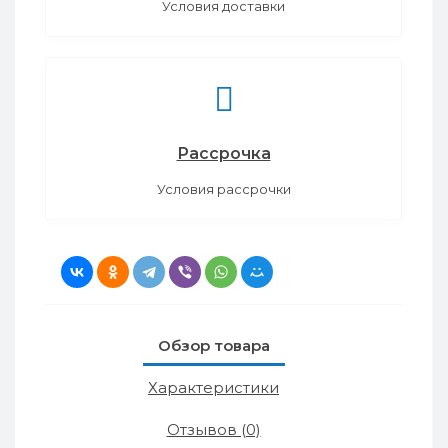
Условия доставки
Рассрочка
Условия рассрочки
Обзор товара
Характеристики
Отзывов (0)