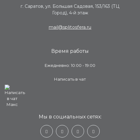
г. Саратов, ул. Большая Садовая, 153/163 (ТЦ
Город), 4-й этаж
mail@splitosfera.ru
Время работы
Ежедневно: 10:00 - 19:00
Написать в чат
Мы в социальных сетях: