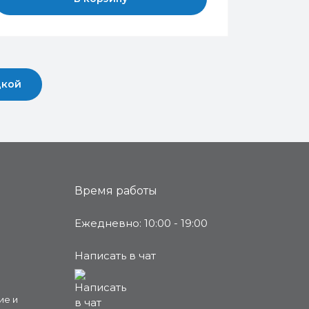
дкой
Время работы
Ежедневно: 10:00 - 19:00
Написать в чат
ие и