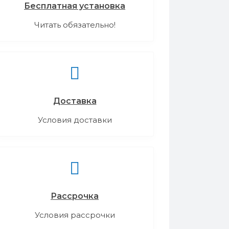
Бесплатная установка
Читать обязательно!
Доставка
Условия доставки
Рассрочка
Условия рассрочки