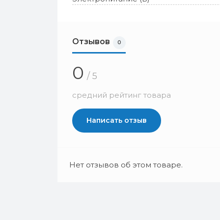
Отзывов
0
0
/ 5
средний рейтинг товара
Написать отзыв
Нет отзывов об этом товаре.