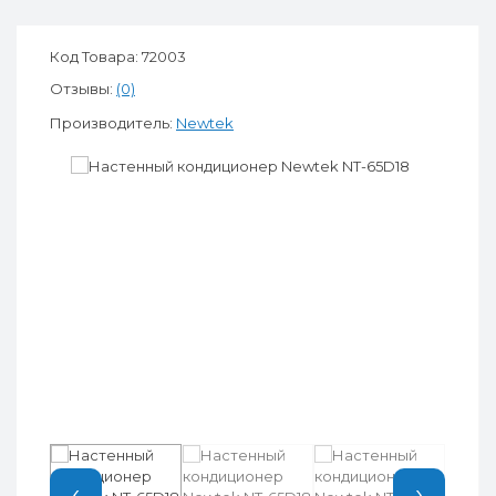
Код Товара: 72003
Отзывы:
(0)
Производитель:
Newtek
‹
›