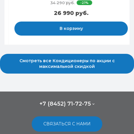
34 290 руб.
-21%
26 990 руб.
В корзину
Смотреть все Кондиционеры по акции с
максимальной скидкой
+7 (8452) 71-72-75
СВЯЗАТЬСЯ С НАМИ