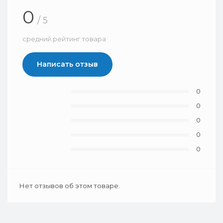
0
/ 5
средний рейтинг товара
Написать отзыв
0
0
0
0
0
Нет отзывов об этом товаре.