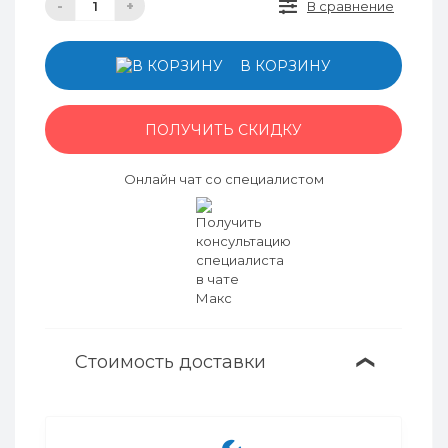
-
+
В сравнение
В КОРЗИНУ
ПОЛУЧИТЬ СКИДКУ
Онлайн чат со специалистом
Стоимость доставки
❯