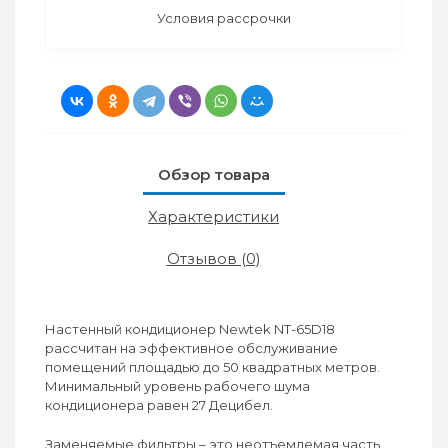
Условия рассрочки
Обзор товара
Характеристики
Отзывов (0)
Настенный кондиционер Newtek NT-65D18
рассчитан на эффективное обслуживание
помещений площадью до 50 квадратных метров.
Минимальный уровень рабочего шума
кондиционера равен 27 Децибел.
Заменяемые фильтры – это неотъемлемая часть