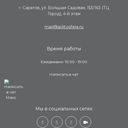
г. Саратов, ул. Большая Садовая, 153/163 (ТЦ
Город), 4-й этаж
mail@splitosfera.ru
Время работы
Ежедневно: 10:00 - 19:00
Написать в чат
Мы в социальных сетях: