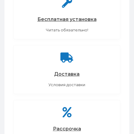
Бесплатная установка
Читать обязательно!
Доставка
Условия доставки
Рассрочка