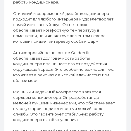
работы кондиционера.
Стильный и современный дизайн кондиционера
подходит для любого интерьера и удовлетворяет
самый изысканный вкус. Он не только
обеспечивает комфортную температуру в
помещении, но и является элементом декора,
который придает интерьеру особый шарм.
Антикоррозийное покрытие Golden fin
обеспечивает долговечность работы
кондиционера и защищает его от воздействия
окружающей среды. Это особенно важно для тех,
кто живет в районах с высокой влажностью или
вблизи моря.
Мощный и надежный компрессор является
сердцем кондиционера. Он разработан до
мелочей лучшими инженерами, что обеспечивает
высокую производительность и долгий срок
службы. Это гарантирует стабильную работу
кондиционера в любых условиях.