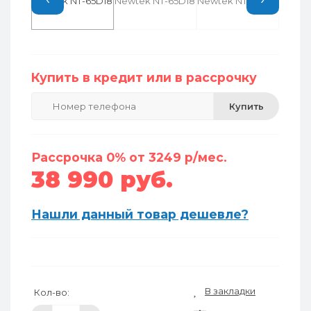
Купить в кредит или в рассрочку
Купить
Рассрочка 0% от 3249 р/мес.
38 990 руб.
Нашли данный товар дешевле?
В закладки
Кол-во: