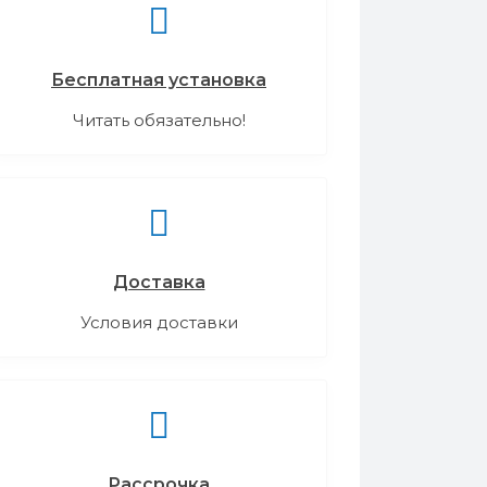
Бесплатная установка
Читать обязательно!
Доставка
Условия доставки
Рассрочка