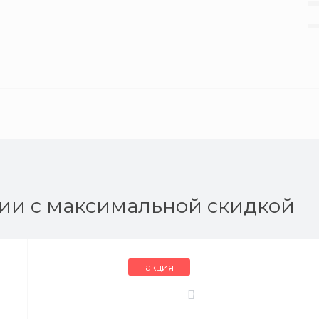
ии с максимальной скидкой
акция
0