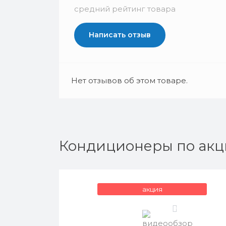
средний рейтинг товара
Написать отзыв
Нет отзывов об этом товаре.
Кондиционеры по акц
акция
0