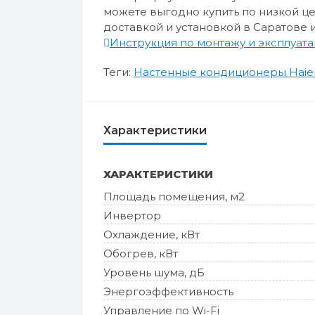
можете выгодно купить по низкой це
доставкой и установкой в Саратове 
Инструкция по монтажу и эксплуатац
Теги:
Настенные кондиционеры Haie
Характеристики
ХАРАКТЕРИСТИКИ
Площадь помещения, м2
Инвертор
Охлаждение, кВт
Обогрев, кВт
Уровень шума, дБ
Энергоэффективность
Управление по Wi-Fi