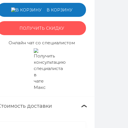
В КОРЗИНУ
ПОЛУЧИТЬ СКИДКУ
Онлайн чат со специалистом
Стоимость доставки
❯