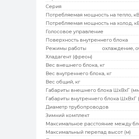
Серия
Потребляемая мощность на тепло, к
Потребляемая мощность на холод, к
Голосовое управление
Поверхность внутреннего блока
Режимы работы
охлаждение, об
Хладагент (фреон)
Вес внешнего блока, кг
Вес внутреннего блока, кг
Вес общий, кг
Габариты внешнего блока ШхВхГ (мм
Габариты внутреннего блока ШхВхГ 
Диаметр трубопроводов
Зимний комплект
Максимальное расстояние между бл
Максимальный перепад высот (м)