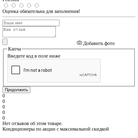
Оценка обязательна для заполнения!
Добавить фото
Капча
Введите код в поле ниже
Продолжить
0
0
0
0
0
Нет отзывов об этом товаре.
Кондиционеры по акции с максимальной скидкой