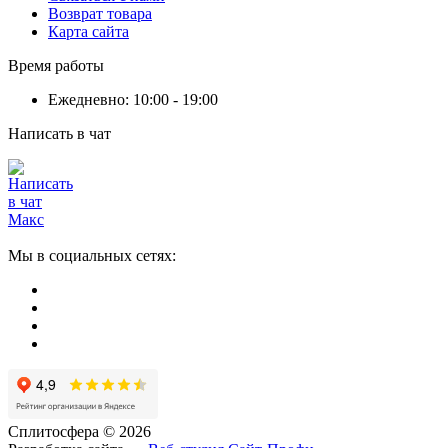
Возврат товара
Карта сайта
Время работы
Ежедневно: 10:00 - 19:00
Написать в чат
Мы в социальных сетях:
Сплитосфера © 2026