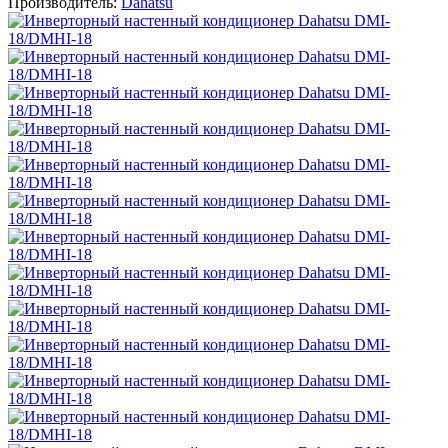
Производитель:
Dahatsu