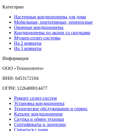
Категории
Настенные кондиционеры для дома
Мобильные, портативные, переносные
Оконные кондиционеры
Кондиционеры по акции со скидками
Мульти-сплит-системы
На 2 комнаты
На 3 комнаты
Информация
ООО «Техносинтез»
ИНН: 6453172104
ОГРН: 1226400014477
Ремонт сплит-систем
Установка кондиционера
Техническое обслуживание и сервис
Каталог кондиционеров
Скупка и обмен техники
Сертификаты и лицензии
Связаться с нами