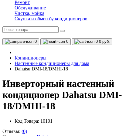
Ремонт
Обслуживание
Чистка, мойка
Скупка и обмен бу кондиционеров
0
0
0
0 руб.
Кондиционеры
Настенные кондиционеры для дома
Dahatsu DMI-18/DMHI-18
Инверторный настенный
кондиционер Dahatsu DMI-
18/DMHI-18
Код Товара: 10101
Отзывы:
(0)