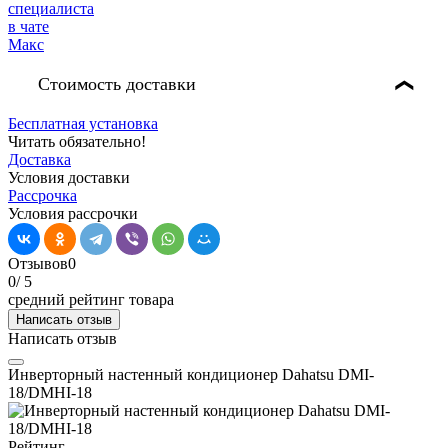
Стоимость доставки
❯
Бесплатная установка
Читать обязательно!
Доставка
Условия доставки
Рассрочка
Условия рассрочки
Отзывов
0
0
/ 5
средний рейтинг товара
Написать отзыв
Написать отзыв
Инверторный настенный кондиционер Dahatsu DMI-
18/DMHI-18
Рейтинг