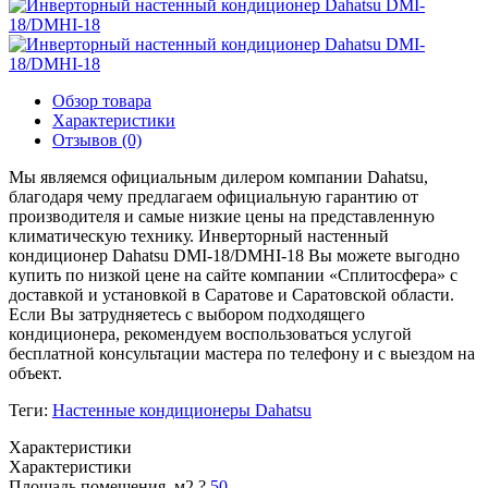
Обзор товара
Характеристики
Отзывов (0)
Мы являемся официальным дилером компании Dahatsu,
благодаря чему предлагаем официальную гарантию от
производителя и самые низкие цены на представленную
климатическую технику. Инверторный настенный
кондиционер Dahatsu DMI-18/DMHI-18 Вы можете выгодно
купить по низкой цене на сайте компании «Сплитосфера» с
доставкой и установкой в Саратове и Саратовской области.
Если Вы затрудняетесь с выбором подходящего
кондиционера, рекомендуем воспользоваться услугой
бесплатной консультации мастера по телефону и с выездом на
объект.
Теги:
Настенные кондиционеры Dahatsu
Характеристики
Характеристики
Площадь помещения, м2
?
50