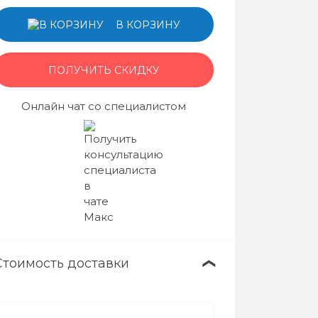
В КОРЗИНУ
ПОЛУЧИТЬ СКИДКУ
Онлайн чат со специалистом
Стоимость доставки
❯