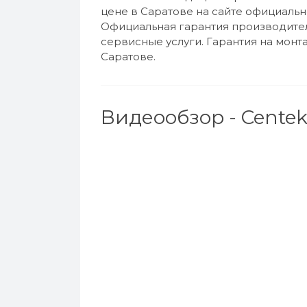
цене в Саратове на сайте официаль
Официальная гарантия производителя
сервисные услуги. Гарантия на монта
Саратове.
Видеообзор - Centek