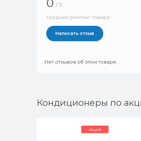
0
/ 5
средний рейтинг товара
Написать отзыв
Нет отзывов об этом товаре.
Кондиционеры по акц
акция