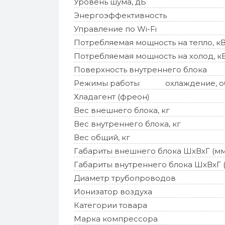
Уровень шума, дБ
Энергоэффективность
Управление по Wi-Fi
Потребляемая мощность на тепло, к
Потребляемая мощность на холод, к
Поверхность внутреннего блока
Режимы работы
охлаждение, об
Хладагент (фреон)
Вес внешнего блока, кг
Вес внутреннего блока, кг
Вес общий, кг
Габариты внешнего блока ШхВхГ (мм
Габариты внутреннего блока ШхВхГ 
Диаметр трубопроводов
Ионизатор воздуха
Категории товара
Марка компрессора