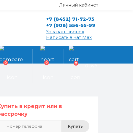
Личный кабинет
+7 (8452) 71-72-75
+7 (908) 556-55-99
Заказать звонок
Написать в чат Max
0
0
0
0 руб.
Купить в кредит или в
рассрочку
Купить