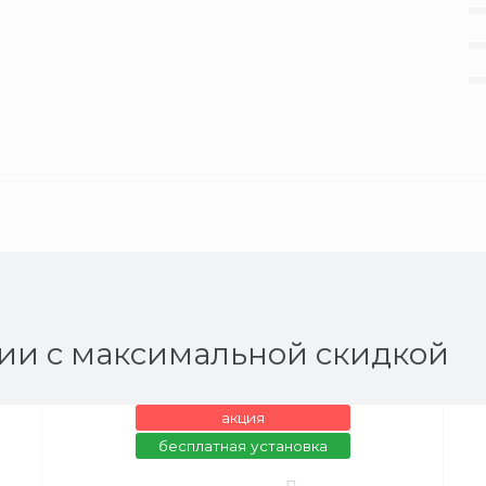
ии с максимальной скидкой
акция
бесплатная установка