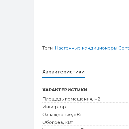
Теги:
Настенные кондиционеры Cent
Характеристики
ХАРАКТЕРИСТИКИ
Площадь помещения, м2
Инвертор
Охлаждение, кВт
Обогрев, кВт