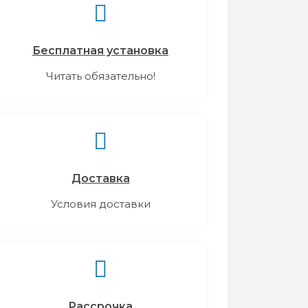
Бесплатная установка
Читать обязательно!
Доставка
Условия доставки
Рассрочка