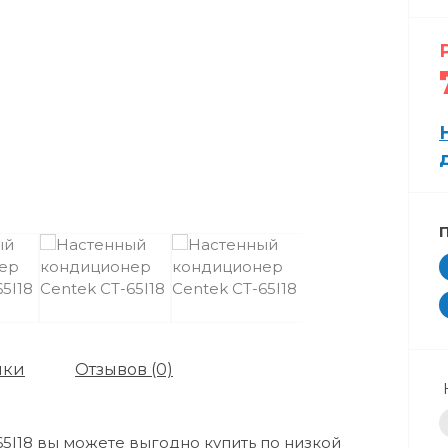
ики
Отзывов (0)
5I18 вы можете выгодно купить по низкой