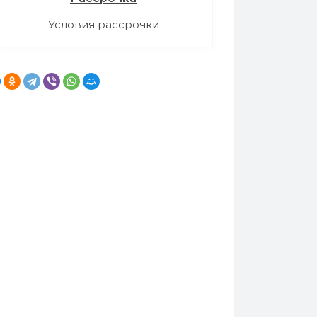
Условия рассрочки