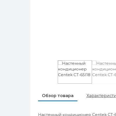
Обзор товара
Характерист
Настенный кондиционер Centek CT-6