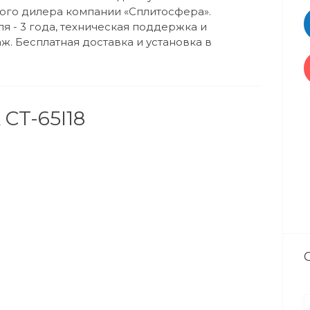
ного дилера компании «Сплитосфера».
 - 3 года, техническая поддержка и
ж. Бесплатная доставка и установка в
 CT-65I18