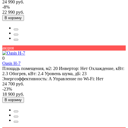
24 990 руб.
-8%
22 990 руб.
В корзину
акция
0
Oasis H-7
Площадь помещения, м2:
20
Инвертор:
Нет
Охлаждение, кВт:
2.3
Обогрев, кВт:
2.4
Уровень шума, дБ:
23
Энергоэффективность:
A
Управление по Wi-Fi:
Нет
24 700 руб.
-23%
18 900 руб.
В корзину