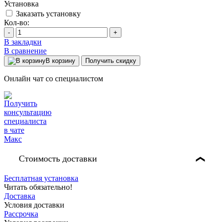
Установка
Заказать установку
Кол-во:
-
+
В закладки
В сравнение
В корзину
Получить скидку
Онлайн чат со специалистом
Стоимость доставки
❯
Бесплатная установка
Читать обязательно!
Доставка
Условия доставки
Рассрочка