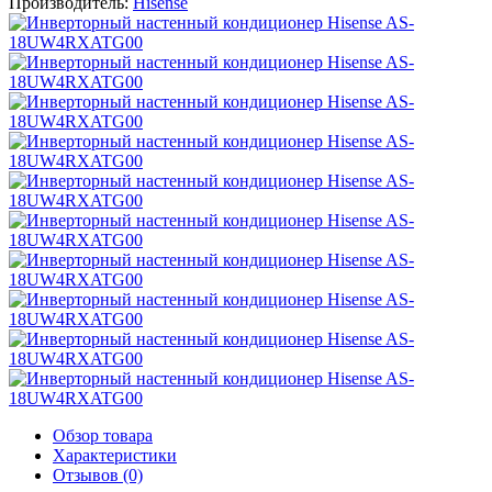
Производитель:
Hisense
Обзор товара
Характеристики
Отзывов (0)