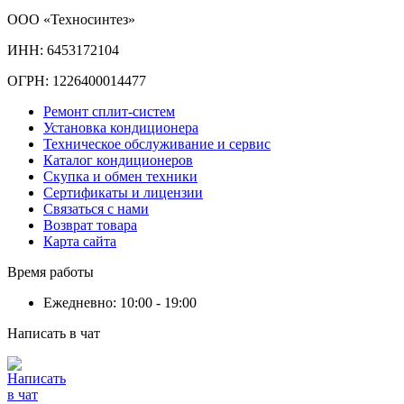
ООО «Техносинтез»
ИНН: 6453172104
ОГРН: 1226400014477
Ремонт сплит-систем
Установка кондиционера
Техническое обслуживание и сервис
Каталог кондиционеров
Скупка и обмен техники
Сертификаты и лицензии
Связаться с нами
Возврат товара
Карта сайта
Время работы
Ежедневно: 10:00 - 19:00
Написать в чат