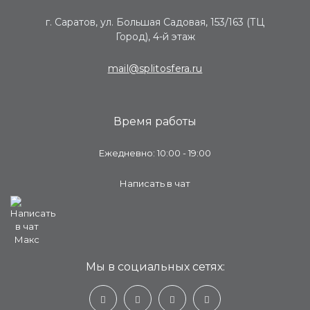
г. Саратов, ул. Большая Садовая, 153/163 (ТЦ
Город), 4-й этаж
mail@splitosfera.ru
Время работы
Ежедневно: 10:00 - 19:00
Написать в чат
Мы в социальных сетях: