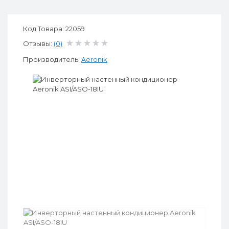
Код Товара: 22059
Отзывы:
(0)
Производитель:
Aeronik