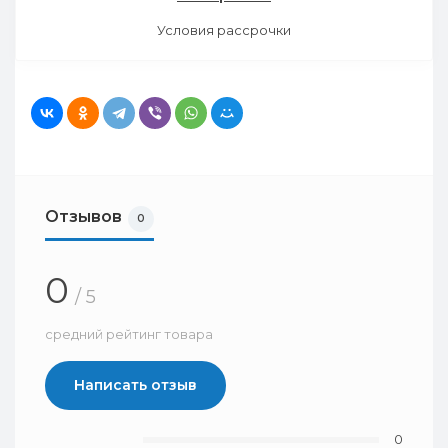
Условия рассрочки
Отзывов
0
0
/ 5
средний рейтинг товара
Написать отзыв
0