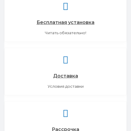
Бесплатная установка
Читать обязательно!
Доставка
Условия доставки
Рассрочка