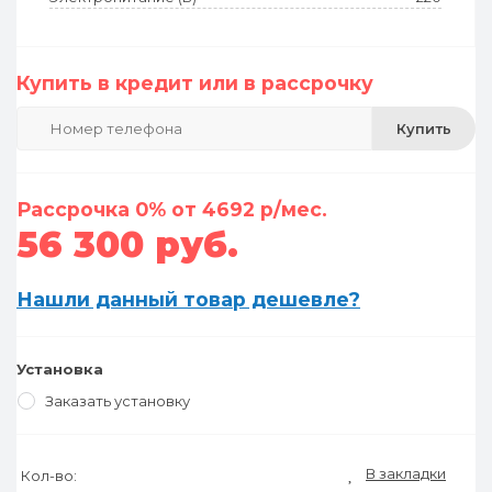
Купить в кредит или в рассрочку
Купить
Рассрочка 0% от 4692 р/мес.
56 300 руб.
Нашли данный товар дешевле?
Установка
Заказать установку
В закладки
Кол-во: