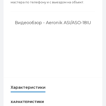
мастера по телефону и с выездом на объект.
Видеообзор - Aeronik ASI/ASO-18IU
Характеристики
ХАРАКТЕРИСТИКИ