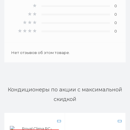
0
0
0
0
Нет отзывов об этом товаре.
Кондиционеры по акции с максимальной
скидкой