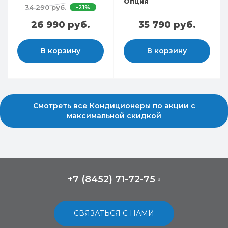
Опция
34 290 руб.
-21%
26 990 руб.
35 790 руб.
В корзину
В корзину
Смотреть все Кондиционеры по акции с
максимальной скидкой
+7 (8452) 71-72-75
СВЯЗАТЬСЯ С НАМИ