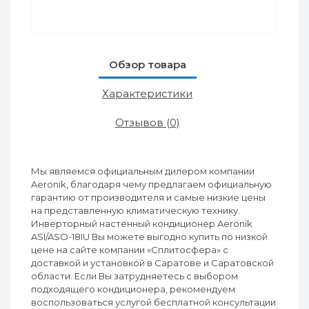
Обзор товара
Характеристики
Отзывов (0)
Мы являемся официальным дилером компании
Aeronik, благодаря чему предлагаем официальную
гарантию от производителя и самые низкие цены
на представленную климатическую технику.
Инверторный настенный кондиционер Aeronik
ASI/ASO-18IU Вы можете выгодно купить по низкой
цене на сайте компании «Сплитосфера» с
доставкой и установкой в Саратове и Саратовской
области. Если Вы затрудняетесь с выбором
подходящего кондиционера, рекомендуем
воспользоваться услугой бесплатной консультации