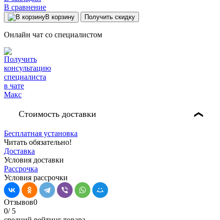
В сравнение
В корзину
Получить скидку
Онлайн чат со специалистом
Стоимость доставки
❯
Бесплатная установка
Читать обязательно!
Доставка
Условия доставки
Рассрочка
Условия рассрочки
Отзывов
0
0
/ 5
средний рейтинг товара