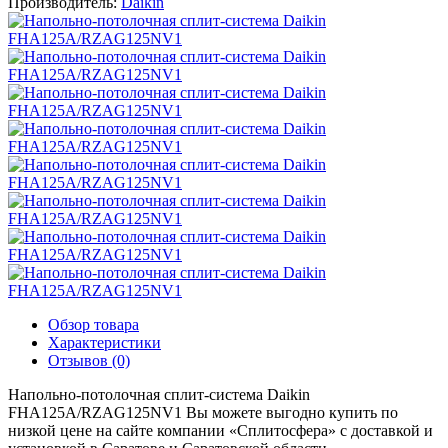
Производитель:
Daikin
Обзор товара
Характеристики
Отзывов (0)
Напольно-потолочная сплит-система Daikin
FHA125A/RZAG125NV1 Вы можете выгодно купить по
низкой цене на сайте компании «Сплитосфера» с доставкой и