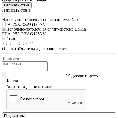
Написать отзыв
Написать отзыв
Напольно-потолочная сплит-система Daikin
FHA125A/RZAG125NV1
Рейтинг
Оценка обязательна для заполнения!
Добавить фото
Капча
Введите код в поле ниже
Продолжить