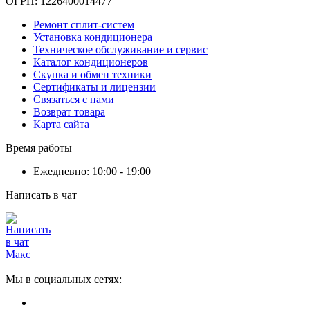
ОГРН: 1226400014477
Ремонт сплит-систем
Установка кондиционера
Техническое обслуживание и сервис
Каталог кондиционеров
Скупка и обмен техники
Сертификаты и лицензии
Связаться с нами
Возврат товара
Карта сайта
Время работы
Ежедневно: 10:00 - 19:00
Написать в чат
Мы в социальных сетях: