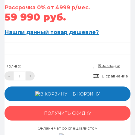
Рассрочка 0% от 4999 р/мес.
59 990 руб.
Нашли данный товар дешевле?
В закладки
Кол-во:
-
+
В сравнение
В КОРЗИНУ
ПОЛУЧИТЬ СКИДКУ
Онлайн чат со специалистом