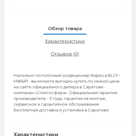
Обзор товара
Характеристики
Отзывов (0)
Напольно-потолочный кондиционер Бирюса BLCF-
H18/4R1 - вы можете выгодно купить по низкой цене
на сайте официального дилера в Саратове -
компании «Сплитосфера». Официальная гарантия
производителя - 3 года, гарантия на монтаж,
сервисное и гарантийное обслуживание.
Бесплатная доставка и установка в Саратове.
Характеристики