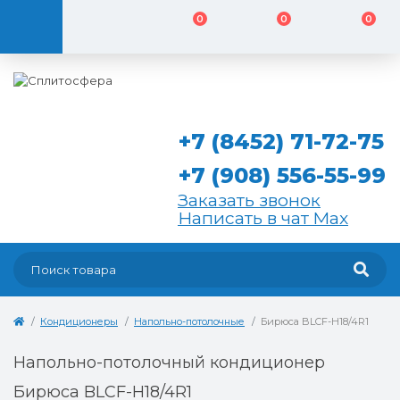
0
0
0
+7 (8452) 71-72-75
+7 (908) 556-55-99
Заказать звонок
Написать в чат Max
Кондиционеры
Напольно-потолочные
Бирюса BLCF-H18/4R1
Напольно-потолочный кондиционер
Бирюса BLCF-H18/4R1