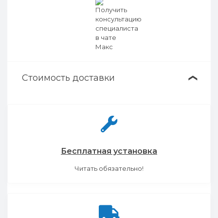
Стоимость доставки
❯
Бесплатная установка
Читать обязательно!