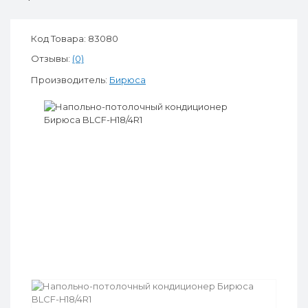
Код Товара: 83080
Отзывы:
(0)
Производитель:
Бирюса