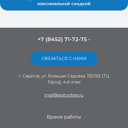
максимальной скидкой
+7 (8452) 71-72-75
СВЯЗАТЬСЯ С НАМИ
г. Саратов, ул. Большая Садовая, 153/163 (ТЦ
Город), 4-й этаж
mail@splitosfera.ru
Время работы