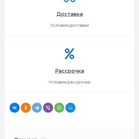
Доставка
Условия доставки
Рассрочка
Условия рассрочки