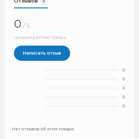
Отзывов
0
0
/ 5
средний рейтинг товара
Написать отзыв
0
0
0
0
0
Нет отзывов об этом товаре.