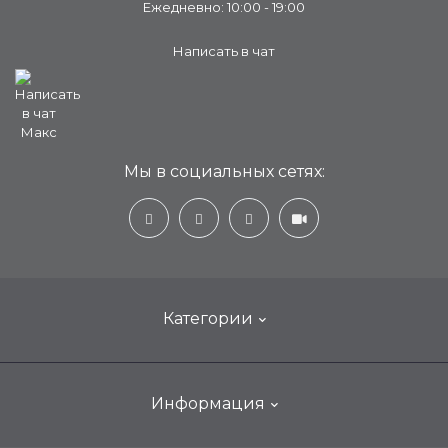
Ежедневно: 10:00 - 19:00
Написать в чат
Мы в социальных сетях:
Категории
Настенные кондиционеры для дома
Информация
Мобильные, портативные, переносные