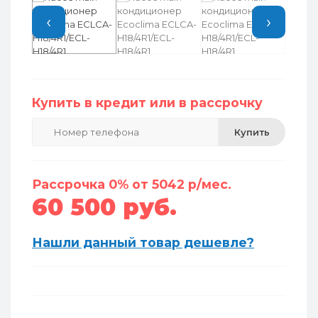
‹
›
Купить в кредит или в рассрочку
Купить
Рассрочка 0% от 5042 р/мес.
60 500 руб.
Нашли данный товар дешевле?