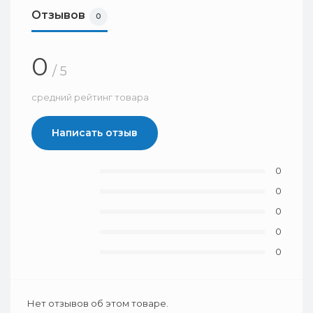
Отзывов
0
0
/ 5
средний рейтинг товара
Написать отзыв
0
0
0
0
0
Нет отзывов об этом товаре.