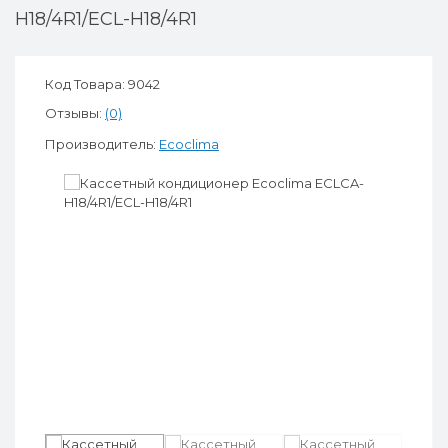
H18/4R1/ECL-H18/4R1
Код Товара: 9042
Отзывы:
(0)
Производитель:
Ecoclima