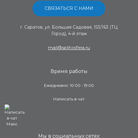
СВЯЗАТЬСЯ С НАМИ
г. Саратов, ул. Большая Садовая, 153/163 (ТЦ
Город), 4-й этаж
mail@splitosfera.ru
Время работы
Ежедневно: 10:00 - 19:00
Написать в чат
Мы в социальных сетях: