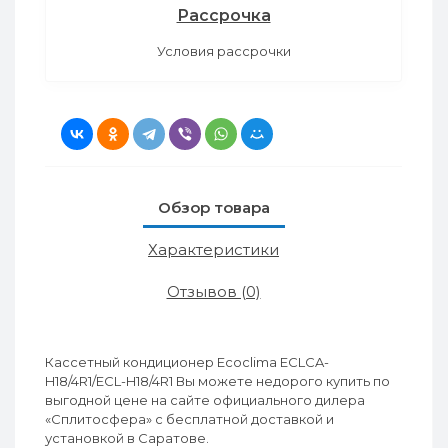
Рассрочка
Условия рассрочки
Обзор товара
Характеристики
Отзывов (0)
Кассетный кондиционер Ecoclima ECLCA-
H18/4R1/ECL-H18/4R1 Вы можете недорого купить по
выгодной цене на сайте официального дилера
«Сплитосфера» с бесплатной доставкой и
установкой в Саратове.