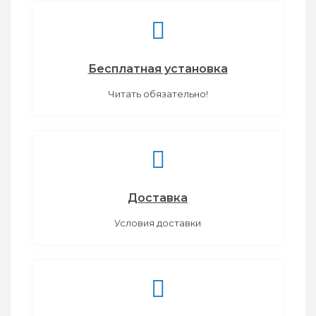
Бесплатная установка
Читать обязательно!
Доставка
Условия доставки