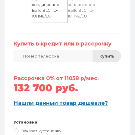
Купить в кредит или в рассрочку
Купить
Рассрочка 0% от 11058 р/мес.
132 700 руб.
Нашли данный товар дешевле?
Установка
Заказать установку