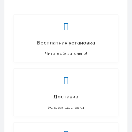
Бесплатная установка
Читать обязательно!
Доставка
Условия доставки