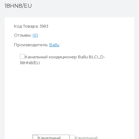
18HN8/EU
Код Товара: 5183
Отзывы:
(0)
Производитель:
Ballu