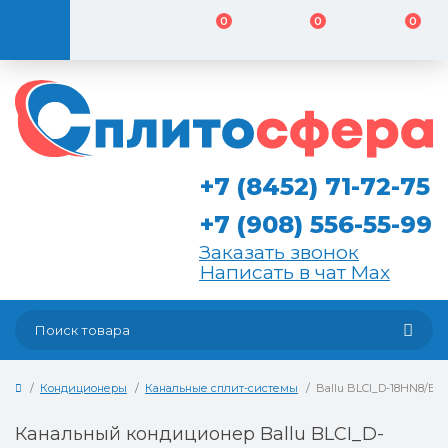
0
0
0
+7 (8452) 71-72-75
+7 (908) 556-55-99
Заказать звонок
Написать в чат Max
Кондиционеры
Канальные сплит-системы
Ballu BLCI_D-18HN8/EU
Канальный кондиционер Ballu BLCI_D-