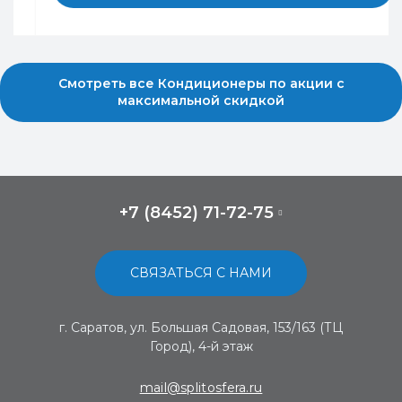
Смотреть все Кондиционеры по акции с
максимальной скидкой
+7 (8452) 71-72-75
СВЯЗАТЬСЯ С НАМИ
г. Саратов, ул. Большая Садовая, 153/163 (ТЦ
Город), 4-й этаж
mail@splitosfera.ru