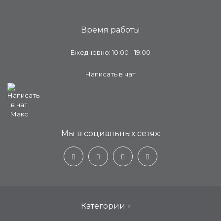
Время работы
Ежедневно: 10:00 - 19:00
Написать в чат
Мы в социальных сетях:
Категории