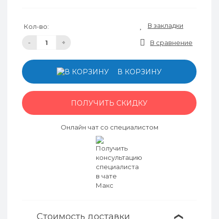
В закладки
Кол-во:
-
+
В сравнение
В КОРЗИНУ
ПОЛУЧИТЬ СКИДКУ
Онлайн чат со специалистом
Стоимость доставки
❯