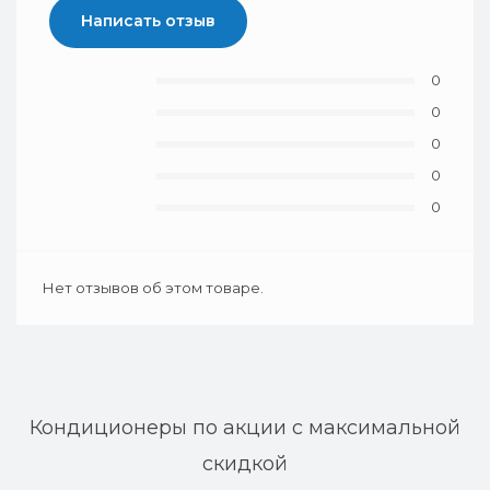
Написать отзыв
0
0
0
0
0
Нет отзывов об этом товаре.
Кондиционеры по акции с максимальной
скидкой