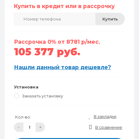
Купить в кредит или в рассрочку
Купить
Рассрочка 0% от 8781 р/мес.
105 377 руб.
Нашли данный товар дешевле?
Установка
Заказать установку
В закладки
Кол-во:
-
+
В сравнение