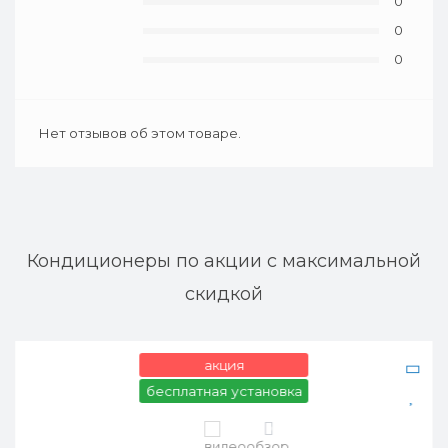
0
0
0
Нет отзывов об этом товаре.
Кондиционеры по акции с максимальной
скидкой
акция
бесплатная установка
0