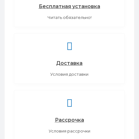
Бесплатная установка
Читать обязательно!
Доставка
Условия доставки
Рассрочка
Условия рассрочки