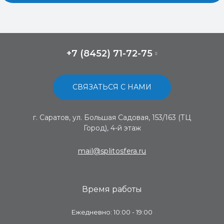
+7 (8452) 71-72-75
СВЯЗАТЬСЯ С НАМИ
г. Саратов, ул. Большая Садовая, 153/163 (ТЦ
Город), 4-й этаж
mail@splitosfera.ru
Время работы
Ежедневно: 10:00 - 19:00