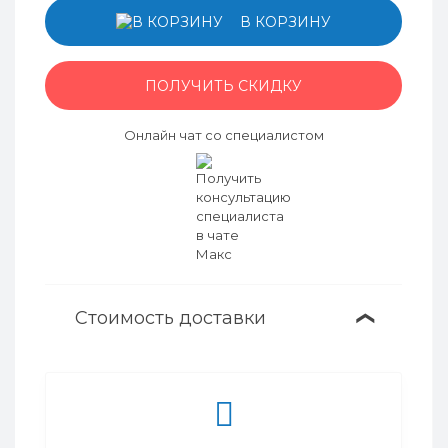
В КОРЗИНУ
ПОЛУЧИТЬ СКИДКУ
Онлайн чат со специалистом
Стоимость доставки
❯