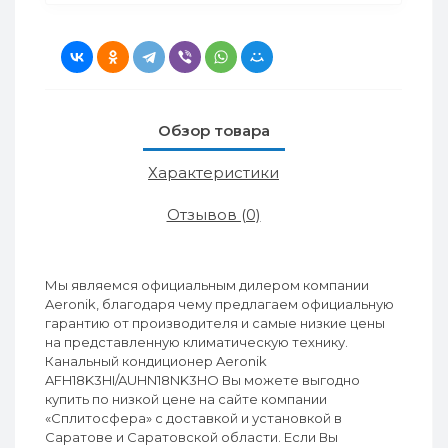
Обзор товара
Характеристики
Отзывов (0)
Мы являемся официальным дилером компании
Aeronik, благодаря чему предлагаем официальную
гарантию от производителя и самые низкие цены
на представленную климатическую технику.
Канальный кондиционер Aeronik
AFH18K3HI/AUHN18NK3HO Вы можете выгодно
купить по низкой цене на сайте компании
«Сплитосфера» с доставкой и установкой в
Саратове и Саратовской области. Если Вы