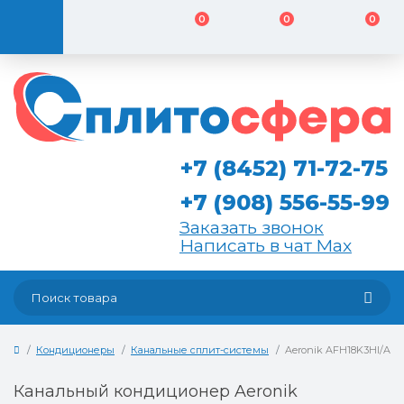
0
0
0
+7 (8452) 71-72-75
+7 (908) 556-55-99
Заказать звонок
Написать в чат Max
Кондиционеры
Канальные сплит-системы
Aeronik AFH18K3HI/A
Канальный кондиционер Aeronik