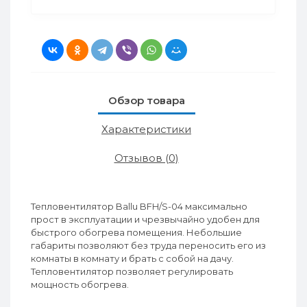
Обзор товара
Характеристики
Отзывов (0)
Тепловентилятор Ballu BFH/S-04 максимально
прост в эксплуатации и чрезвычайно удобен для
быстрого обогрева помещения. Небольшие
габариты позволяют без труда переносить его из
комнаты в комнату и брать с собой на дачу.
Тепловентилятор позволяет регулировать
мощность обогрева.