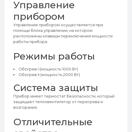
Управление
прибором
Управление прибором осуществляется при
помощи блока управления, на котором
расположены клавиши переключения мощности
работы прибора.
Режимы работы
Обогрев I (мощность 1000 Вт)
Обогрев II (мощность 2000 Вт)
Система защиты
Прибор имеет термостат безопасности, который
защищает тепловентилятор от перегрева и
возгорания.
Отличительные