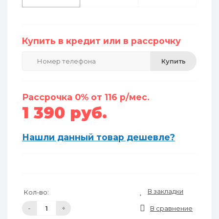
Купить в кредит или в рассрочку
Купить
Рассрочка 0% от 116 р/мес.
1 390 руб.
Нашли данный товар дешевле?
В закладки
Кол-во:
-
+
В сравнение