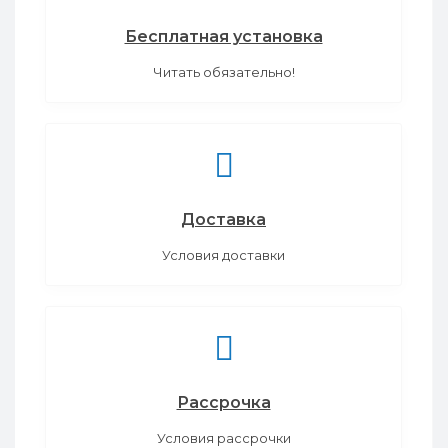
Бесплатная установка
Читать обязательно!
Доставка
Условия доставки
Рассрочка
Условия рассрочки