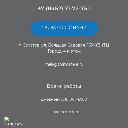
+7 (8452) 71-72-75
СВЯЗАТЬСЯ С НАМИ
г. Саратов, ул. Большая Садовая, 153/163 (ТЦ
Город), 4-й этаж
mail@splitosfera.ru
Время работы
Ежедневно: 10:00 - 19:00
Написать в чат