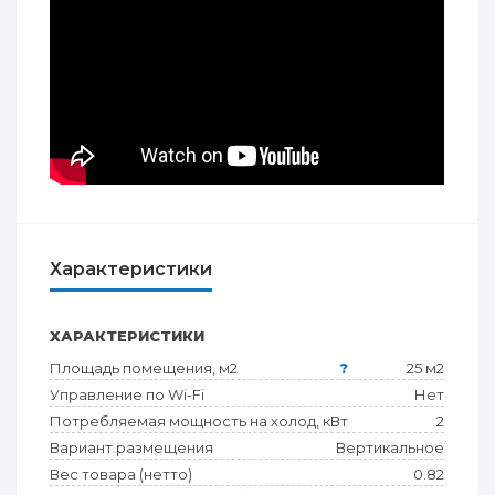
Характеристики
ХАРАКТЕРИСТИКИ
Площадь помещения, м2
?
25 м2
Управление по Wi-Fi
Нет
Потребляемая мощность на холод, кВт
2
Вариант размещения
Вертикальное
Вес товара (нетто)
0.82