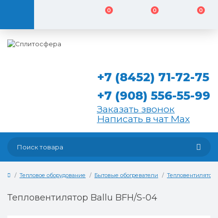
0
0
0
+7 (8452) 71-72-75
+7 (908) 556-55-99
Заказать звонок
Написать в чат Max
Тепловое оборудование
Бытовые обогреватели
Тепловентилятор
Тепловентилятор Ballu BFH/S-04