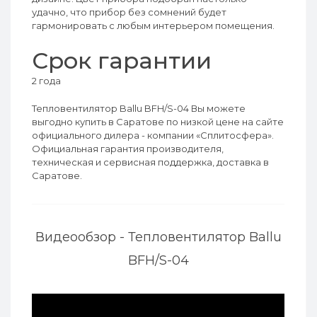
удачно, что прибор без сомнений будет
гармонировать с любым интерьером помещения.
Срок гарантии
2 года
Тепловентилятор Ballu BFH/S-04 Вы можете
выгодно купить в Саратове по низкой цене на сайте
официального дилера - компании «Сплитосфера».
Официальная гарантия производителя,
техническая и сервисная поддержка, доставка в
Саратове.
Видеообзор - Тепловентилятор Ballu
BFH/S-04