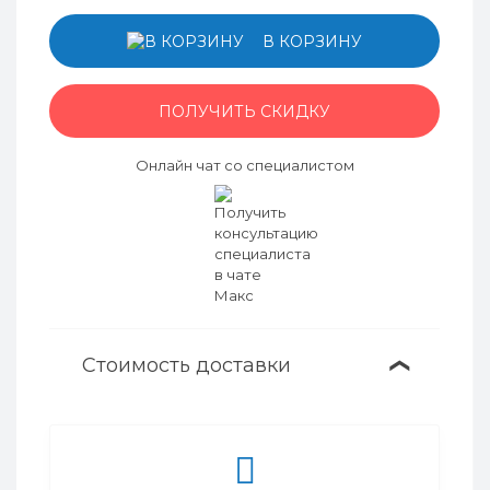
В КОРЗИНУ
ПОЛУЧИТЬ СКИДКУ
Онлайн чат со специалистом
Стоимость доставки
❯