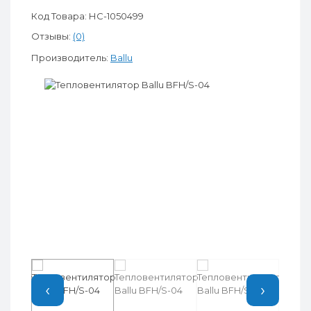
Код Товара: НС-1050499
Отзывы:
(0)
Производитель:
Ballu
‹
›