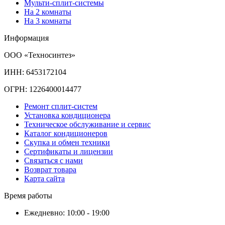
Мульти-сплит-системы
На 2 комнаты
На 3 комнаты
Информация
ООО «Техносинтез»
ИНН: 6453172104
ОГРН: 1226400014477
Ремонт сплит-систем
Установка кондиционера
Техническое обслуживание и сервис
Каталог кондиционеров
Скупка и обмен техники
Сертификаты и лицензии
Связаться с нами
Возврат товара
Карта сайта
Время работы
Ежедневно: 10:00 - 19:00