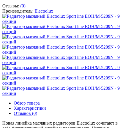
Отзывы:
(0)
Производитель:
Electrolux
Обзор товара
Характеристики
Отзывов (0)
Новая линейка масляных радиаторов Electrolux сочетают в