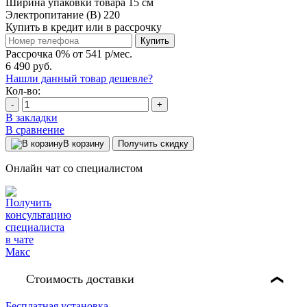
Ширина упаковки товара
15 см
Электропитание (В)
220
Купить в кредит или в рассрочку
Купить
Рассрочка 0% от 541 р/мес.
6 490 руб.
Нашли данный товар дешевле?
Кол-во:
-
+
В закладки
В сравнение
В корзину
Получить скидку
Онлайн чат со специалистом
Стоимость доставки
❯
Бесплатная установка