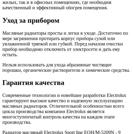
жилых, так и в офисных помещениях, где необходим
качественный и эффективный обогрев помещения.
Уход за прибором
Масляные радиаторы просты и легки в уходе. Достаточно по
мере загрязнения протирать корпус прибора сухой или
увлажненной тряпкой или губкой. Перед началом очистки
прибор необходимо отключить от электросети и дать ему
остыть.
Нельзя использовать для ухода абразивные чистящие
порошки, органические растворители и химические средства.
Гарантия качества
Современные технологии и новейшие разработки Electrolux
гарантируют высокое качество и надежную эксплуатацию
масляных радиаторов. Отличительной особенностью всего
цикла производства компании Electrolux является
многоступенчатый контроль качества на каждом этапе
производства.
Радиатор масляный Electrolux Sport line EOH/M-5209N - 9