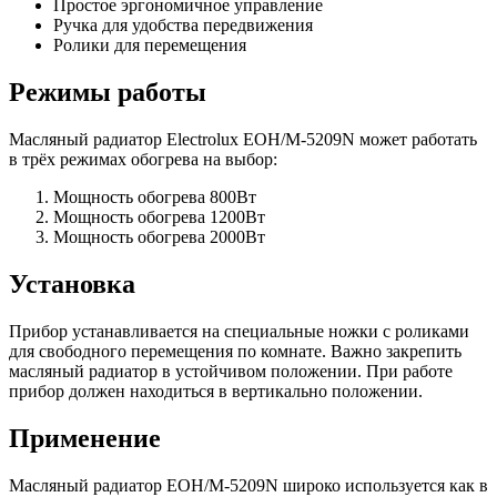
Простое эргономичное управление
Ручка для удобства передвижения
Ролики для перемещения
Режимы работы
Масляный радиатор Electrolux EOH/M-5209N может работать
в трёх режимах обогрева на выбор:
Мощность обогрева 800Вт
Мощность обогрева 1200Вт
Мощность обогрева 2000Вт
Установка
Прибор устанавливается на специальные ножки с роликами
для свободного перемещения по комнате. Важно закрепить
масляный радиатор в устойчивом положении. При работе
прибор должен находиться в вертикально положении.
Применение
Масляный радиатор EOH/M-5209N широко используется как в