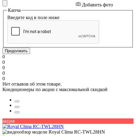
Добавить фото
Капча
Введите код в поле ниже
Продолжить
0
0
0
0
0
Нет отзывов об этом товаре.
Кондиционеры по акции с максимальной скидкой
акция