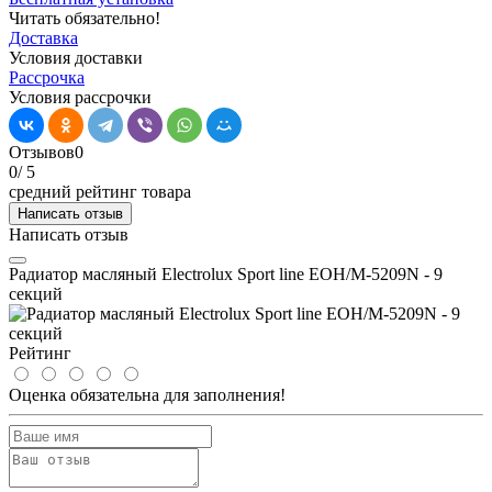
Читать обязательно!
Доставка
Условия доставки
Рассрочка
Условия рассрочки
Отзывов
0
0
/ 5
средний рейтинг товара
Написать отзыв
Написать отзыв
Радиатор масляный Electrolux Sport line EOH/M-5209N - 9
секций
Рейтинг
Оценка обязательна для заполнения!