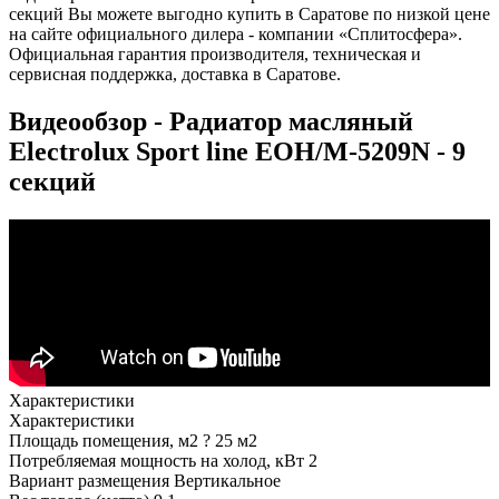
секций Вы можете выгодно купить в Саратове по низкой цене
на сайте официального дилера - компании «Сплитосфера».
Официальная гарантия производителя, техническая и
сервисная поддержка, доставка в Саратове.
Видеообзор - Радиатор масляный
Electrolux Sport line EOH/M-5209N - 9
секций
Характеристики
Характеристики
Площадь помещения, м2
?
25 м2
Потребляемая мощность на холод, кВт
2
Вариант размещения
Вертикальное