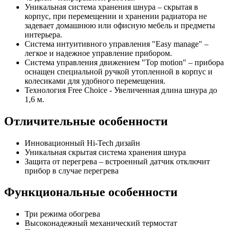
Уникальная система хранения шнура – скрытая в
корпус, при перемещении и хранении радиатора не
задевает домашнюю или офисную мебель и предметы
интерьера.
Система интуитивного управления "Easy manage" –
легкое и надежное управление прибором.
Система управления движением "Тор motion" – прибора
оснащен специальной ручкой утопленной в корпус и
колесиками для удобного перемещения.
Технология Free Choice - Увеличенная длина шнура до
1,6 м.
Отличительные особенности
Инновационный Hi-Tech дизайн
Уникальная скрытая система хранения шнура
Защита от перегрева – встроенный датчик отключит
прибор в случае перегрева
Функциональные особенности
Три режима обогрева
Высоконадежный механический термостат