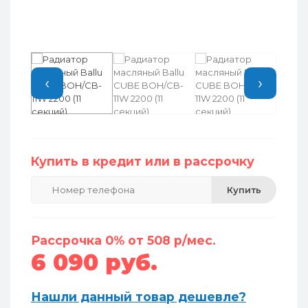
‹
›
Купить в кредит или в рассрочку
Купить
Рассрочка 0% от 508 р/мес.
6 090 руб.
Нашли данный товар дешевле?