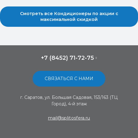
Смотреть все Кондиционеры по акции с
максимальной скидкой
+7 (8452) 71-72-75
СВЯЗАТЬСЯ С НАМИ
г. Саратов, ул. Большая Садовая, 153/163 (ТЦ
Город), 4-й этаж
mail@splitosfera.ru