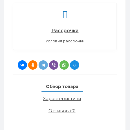
Рассрочка
Условия рассрочки
Обзор товара
Характеристики
Отзывов (0)