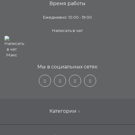
Время работы
Ежедневно: 10:00 - 19:00
Написать в чат
Мы в социальных сетях:
Категории
Настенные кондиционеры для дома