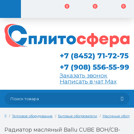
0
0
0
+7 (8452) 71-72-75
+7 (908) 556-55-99
Заказать звонок
Написать в чат Max
Тепловое оборудование
Бытовые обогреватели
Масляные обогре
Радиатор масляный Ballu CUBE BOH/CB-