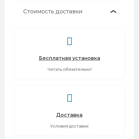
Стоимость доставки
❯
Бесплатная установка
Читать обязательно!
Доставка
Условия доставки