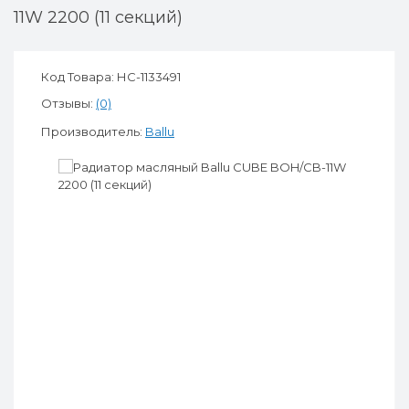
11W 2200 (11 секций)
Код Товара: НС-1133491
Отзывы:
(0)
Производитель:
Ballu