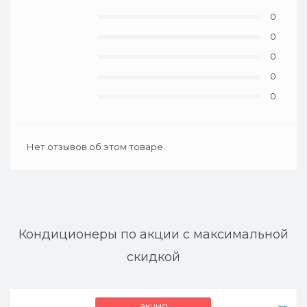
0
0
0
0
0
Нет отзывов об этом товаре.
Кондиционеры по акции с максимальной
скидкой
акция