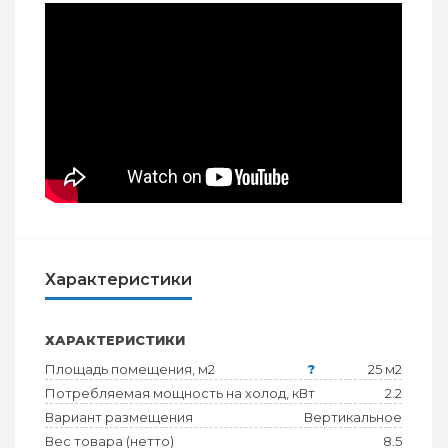
Характеристики
ХАРАКТЕРИСТИКИ
Площадь помещения, м2
?
25 м2
Потребляемая мощность на холод, кВт
2.2
Вариант размещения
Вертикальное
Вес товара (нетто)
8.5