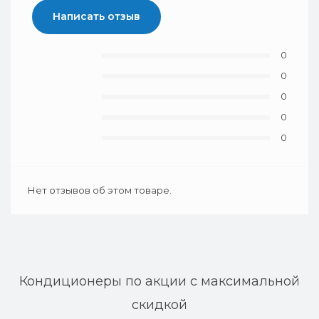
Написать отзыв
0
0
0
0
0
Нет отзывов об этом товаре.
Кондиционеры по акции с максимальной
скидкой