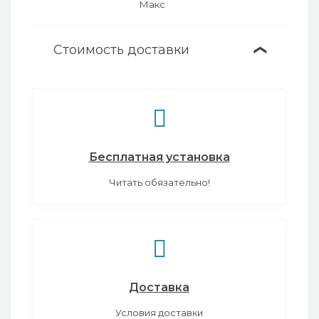
Стоимость доставки
❯
Бесплатная установка
Читать обязательно!
Доставка
Условия доставки