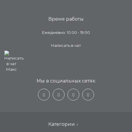
Время работы
Ежедневно: 10:00 - 19:00
Написать в чат
Мы в социальных сетях:
Категории