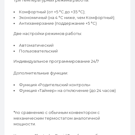
Три температурных режима работы:
Комфортный (от +5 °C до +35 °C);
Экономичный (на 4 °C ниже, чем Комфортный);
Антизамерзание (поддержание +5 °C)
Две настройки режимов работы:
Автоматический
Пользовательский
Индивидуальное программирование 24/7
Дополнительные функции:
Функция «Родительский контроль»
Функция «Таймер» на отключение (до 24 часов)
*по сравнению с обычным конвектором с
механическим термостатом аналогичной
мощности.