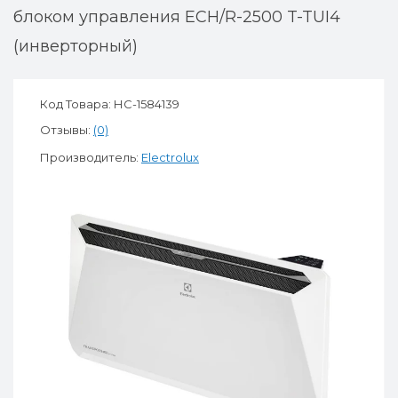
блоком управления ECH/R-2500 T-TUI4
(инверторный)
Код Товара: НС-1584139
Отзывы:
(0)
Производитель:
Electrolux