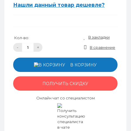
Нашли данный товар дешевле?
В закладки
Кол-во:
-
+
В сравнение
В КОРЗИНУ
ПОЛУЧИТЬ СКИДКУ
Онлайн чат со специалистом