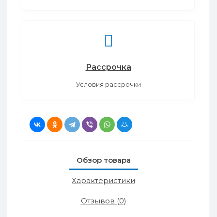
Рассрочка
Условия рассрочки
Обзор товара
Характеристики
Отзывов (0)