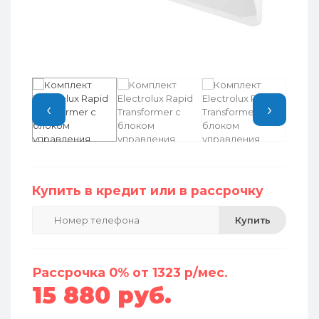
‹
›
Купить в кредит или в рассрочку
Купить
Рассрочка 0% от 1323 р/мес.
15 880 руб.