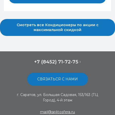
Смотреть все Кондиционеры по акции с
максимальной скидкой
+7 (8452) 71-72-75
СВЯЗАТЬСЯ С НАМИ
г. Саратов, ул. Большая Садовая, 153/163 (ТЦ
Город), 4-й этаж
mail@splitosfera.ru