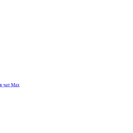
в чат Max