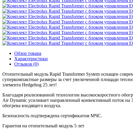
Обзор товара
Характеристики
Отзывов (0)
Отопительный модуль Rapid Transformer System оснащен совр
суперкомпактные размеры за счет увеличенной площади теплоо
элемента Hedgehog 25 лет!
Благодаря реализованной технологии высокоскоростного обогрев
Air Dynamic усиливает направленный конвективный поток на 
обогрева входящего воздуха.
Безопасность подтверждена сертификатом МЧС.
Гарантия на отопительный модуль 5 лет