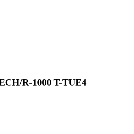
я ECH/R-1000 T-TUE4