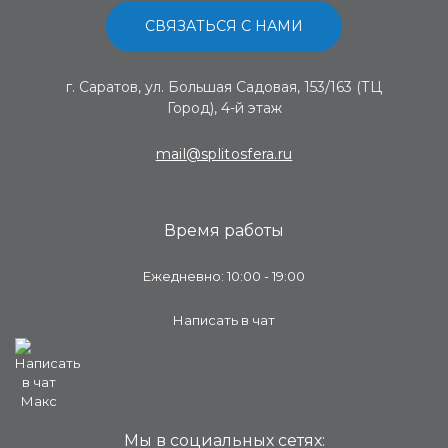
СВЯЗАТЬСЯ С НАМИ
г. Саратов, ул. Большая Садовая, 153/163 (ТЦ
Город), 4-й этаж
mail@splitosfera.ru
Время работы
Ежедневно: 10:00 - 19:00
Написать в чат
Мы в социальных сетях: