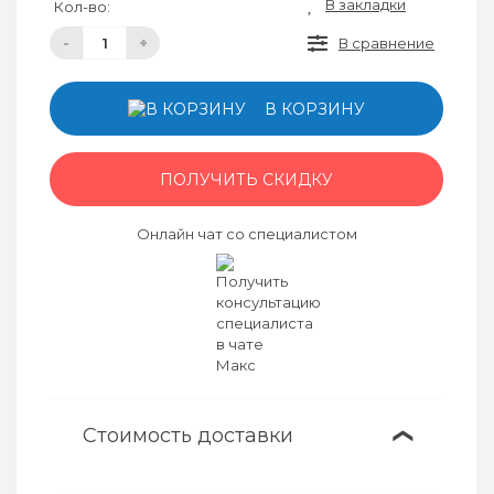
В закладки
Кол-во:
-
+
В сравнение
В КОРЗИНУ
ПОЛУЧИТЬ СКИДКУ
Онлайн чат со специалистом
Стоимость доставки
❯