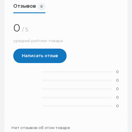
Отзывов
0
0
/ 5
средний рейтинг товара
Написать отзыв
0
0
0
0
0
Нет отзывов об этом товаре.