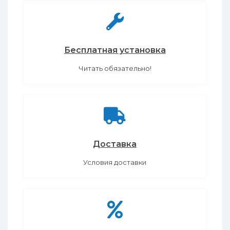
Бесплатная установка
Читать обязательно!
Доставка
Условия доставки