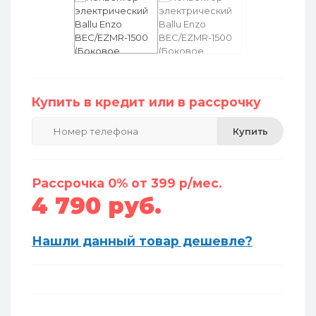
Купить в кредит или в рассрочку
Купить
Рассрочка 0% от 399 р/мес.
4 790 руб.
Нашли данный товар дешевле?