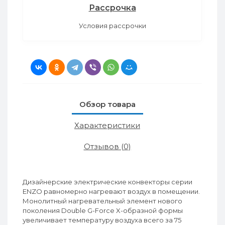
Рассрочка
Условия рассрочки
Обзор товара
Характеристики
Отзывов (0)
Дизайнерские электрические конвекторы серии
ENZO равномерно нагревают воздух в помещении.
Монолитный нагревательный элемент нового
поколения Double G-Force X-образной формы
увеличивает температуру воздуха всего за 75