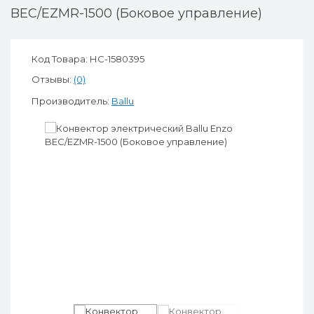
BEC/EZMR-1500 (Боковое управление)
Код Товара: НС-1580395
Отзывы:
(0)
Производитель:
Ballu