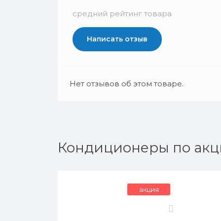
средний рейтинг товара
Написать отзыв
Нет отзывов об этом товаре.
Кондиционеры по акц
акция
0