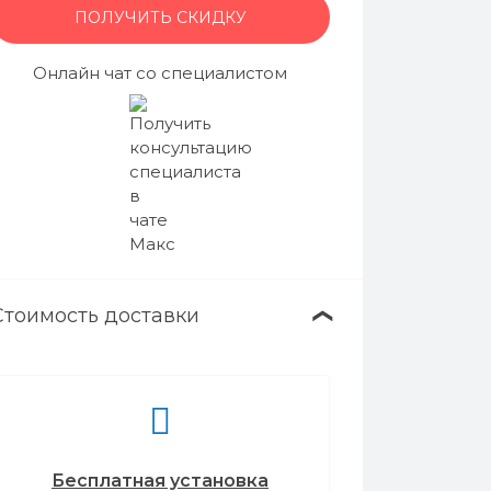
ПОЛУЧИТЬ СКИДКУ
Онлайн чат со специалистом
Стоимость доставки
❯
Бесплатная установка