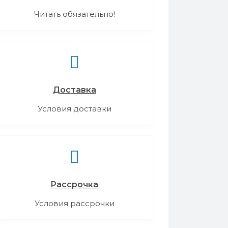
Читать обязательно!
Доставка
Условия доставки
Рассрочка
Условия рассрочки