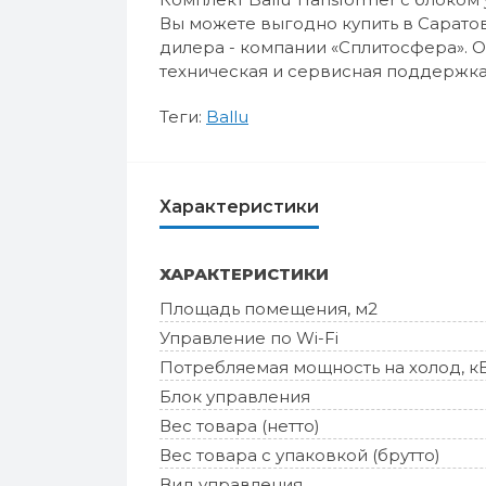
Вы можете выгодно купить в Саратов
дилера - компании «Сплитосфера». 
техническая и сервисная поддержка,
Теги:
Ballu
Характеристики
ХАРАКТЕРИСТИКИ
Площадь помещения, м2
Управление по Wi-Fi
Потребляемая мощность на холод, к
Блок управления
Вес товара (нетто)
Вес товара с упаковкой (брутто)
Вид управления