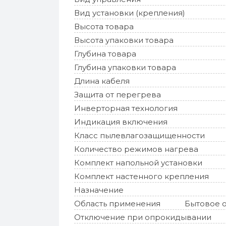
Вид установки (крепления)
Высота товара
Высота упаковки товара
Глубина товара
Глубина упаковки товара
Длина кабеля
Защита от перегрева
Инверторная технология
Индикация включения
Класс пылевлагозащищенности
Количество режимов нагрева
Комплект напольной установки
Комплект настенного крепления
Назначение
Область применения
Бытовое 
Отключение при опрокидывании