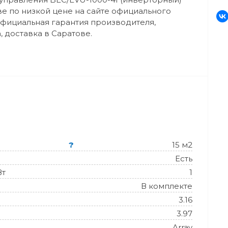
е по низкой цене на сайте официального
Официальная гарантия производителя,
 доставка в Саратове.
?
15 м2
Есть
Вт
1
В комплекте
3.16
3.97
Array