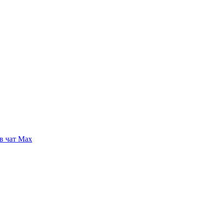
в чат Max