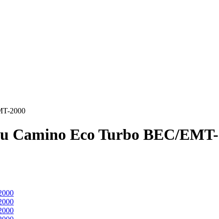
MT-2000
lu Camino Eco Turbo BEC/EMT-