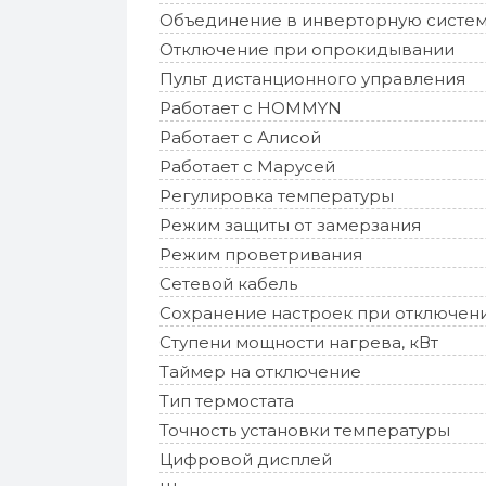
Объединение в инверторную систем
Отключение при опрокидывании
Пульт дистанционного управления
Работает с HOMMYN
Работает с Алисой
Работает с Марусей
Регулировка температуры
Режим защиты от замерзания
Режим проветривания
Сетевой кабель
Сохранение настроек при отключен
Ступени мощности нагрева, кВт
Таймер на отключение
Тип термостата
Точность установки температуры
Цифровой дисплей