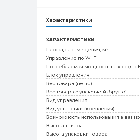
Характеристики
ХАРАКТЕРИСТИКИ
Площадь помещения, м2
Управление по Wi-Fi
Потребляемая мощность на холод, к
Блок управления
Вес товара (нетто)
Вес товара с упаковкой (брутто)
Вид управления
Вид установки (крепления)
Возможность использования в ванно
Высота товара
Высота упаковки товара