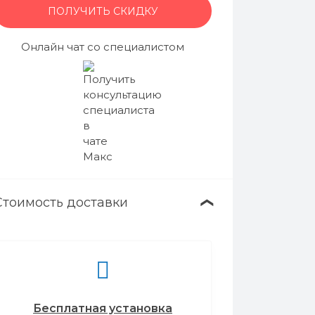
ПОЛУЧИТЬ СКИДКУ
Онлайн чат со специалистом
Стоимость доставки
❯
Бесплатная установка