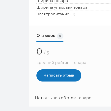
Ширина товара
Ширина упаковки товара
Электропитание (В)
Отзывов
0
0
/ 5
средний рейтинг товара
Написать отзыв
Нет отзывов об этом товаре.