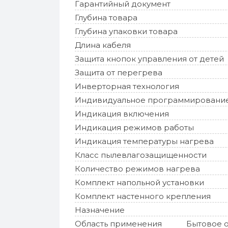
Гарантийный документ
Глубина товара
Глубина упаковки товара
Длина кабеля
Защита кнопок управления от детей
Защита от перегрева
Инверторная технология
Индивидуальное программировани
Индикация включения
Индикация режимов работы
Индикация температуры нагрева
Класс пылевлагозащищенности
Количество режимов нагрева
Комплект напольной установки
Комплект настенного крепления
Назначение
Область применения
Бытовое 