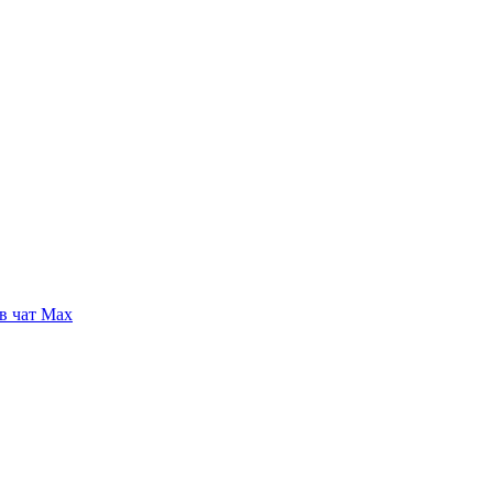
в чат Max