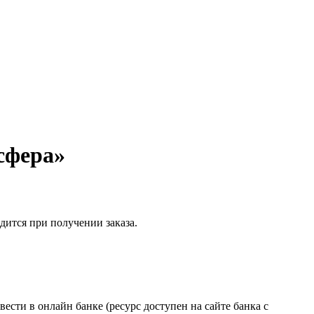
сфера»
дится при получении заказа.
сти в онлайн банке (ресурс доступен на сайте банка с