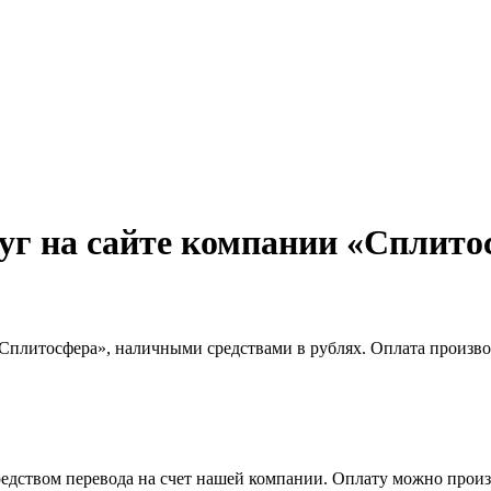
луг на сайте компании «Сплито
Сплитосфера», наличными средствами в рублях. Оплата произво
дством перевода на счет нашей компании. Оплату можно произве