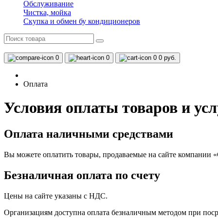
Обслуживание
Чистка, мойка
Скупка и обмен бу кондиционеров
0
0
0
0 руб.
Оплата
Условия оплаты товаров и ус
Оплата наличными средствами
Вы можете оплатить товары, продаваемые на сайте компании «
Безналичная оплата по счету
Цены на сайте указаны с НДС.
Организациям доступна оплата безналичным методом при посре