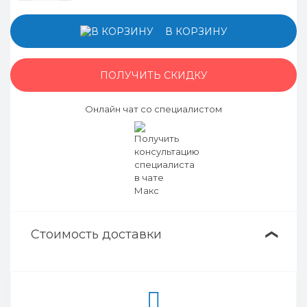
В КОРЗИНУ
ПОЛУЧИТЬ СКИДКУ
Онлайн чат со специалистом
Стоимость доставки
❯