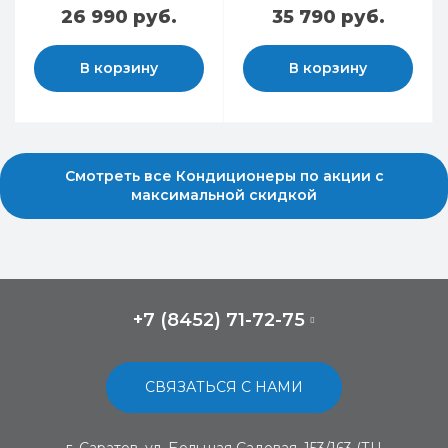
26 990 руб.
35 790 руб.
В корзину
В корзину
Смотреть все Кондиционеры по акции с
максимальной скидкой
+7 (8452) 71-72-75
СВЯЗАТЬСЯ С НАМИ