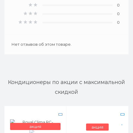
0
0
0
Нет отзывов об этом товаре.
Кондиционеры по акции с максимальной
скидкой
акция
акция