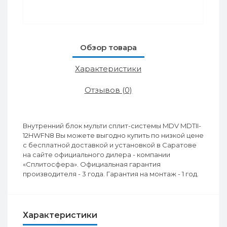
Обзор товара
Характеристики
Отзывов (0)
Внутренний блок мульти сплит-системы MDV MDTII-
12HWFN8 Вы можете выгодно купить по низкой цене
с бесплатной доставкой и установкой в Саратове
на сайте официального дилера - компании
«Сплитосфера». Официальная гарантия
производителя - 3 года. Гарантия на монтаж - 1 год.
Характеристики