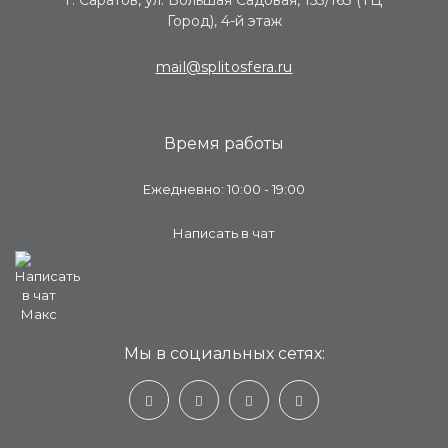
г. Саратов, ул. Большая Садовая, 153/163 (ТЦ
Город), 4-й этаж
mail@splitosfera.ru
Время работы
Ежедневно: 10:00 - 19:00
Написать в чат
Мы в социальных сетях: