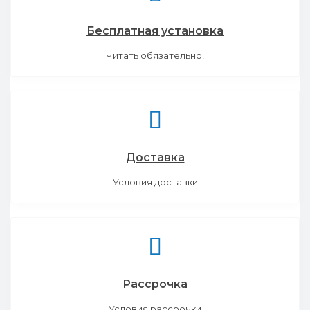
Бесплатная установка
Читать обязательно!
Доставка
Условия доставки
Рассрочка
Условия рассрочки