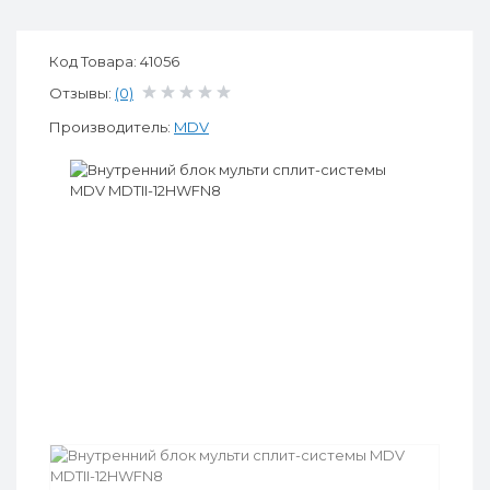
Код Товара: 41056
Отзывы:
(0)
Производитель:
MDV