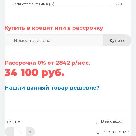
Электропитание (В)
220
Купить в кредит или в рассрочку
Купить
Рассрочка 0% от 2842 р/мес.
34 100 руб.
Нашли данный товар дешевле?
В закладки
Кол-во:
-
+
В сравнение