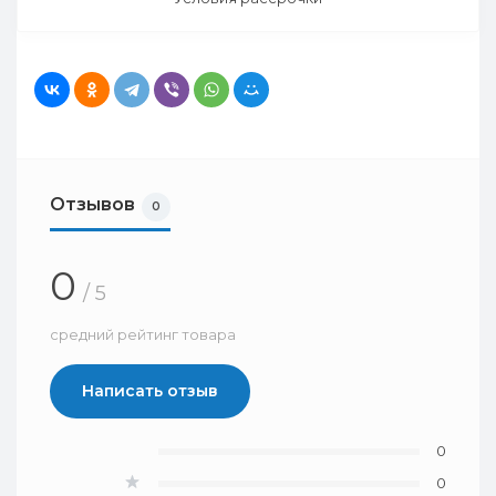
Отзывов
0
0
/ 5
средний рейтинг товара
Написать отзыв
0
0