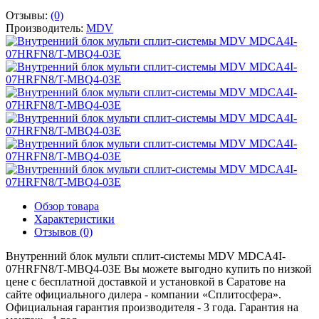
Отзывы:
(0)
Производитель:
MDV
Обзор товара
Характеристики
Отзывов (0)
Внутренний блок мульти сплит-системы MDV MDCA4I-
07HRFN8/T-MBQ4-03E Вы можете выгодно купить по низкой
цене с бесплатной доставкой и установкой в Саратове на
сайте официального дилера - компании «Сплитосфера».
Официальная гарантия производителя - 3 года. Гарантия на