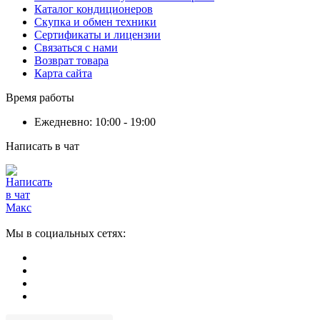
Каталог кондиционеров
Скупка и обмен техники
Сертификаты и лицензии
Связаться с нами
Возврат товара
Карта сайта
Время работы
Ежедневно: 10:00 - 19:00
Написать в чат
Мы в социальных сетях: