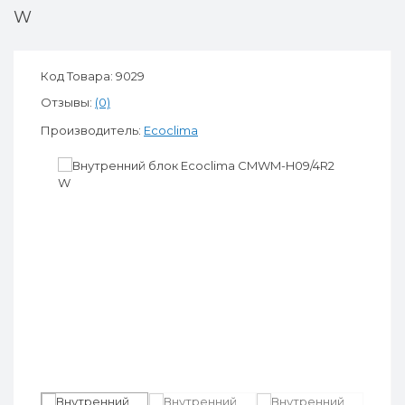
W
Код Товара: 9029
Отзывы:
(0)
Производитель:
Ecoclima