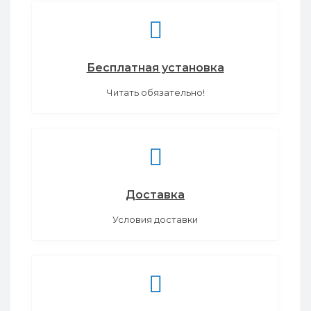
Бесплатная установка
Читать обязательно!
Доставка
Условия доставки