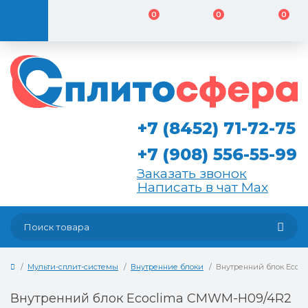
0
0
0
+7 (8452) 71-72-75
+7 (908) 556-55-99
Заказать звонок
Написать в чат Max
Мульти-сплит-системы
Внутренние блоки
Внутренний блок Ecoc
Внутренний блок Ecoclima CMWM-H09/4R2