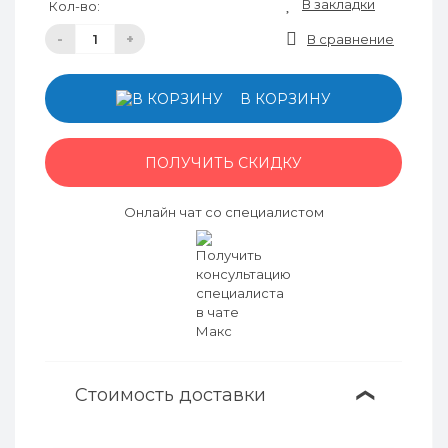
В закладки
Кол-во:
-
+
В сравнение
В КОРЗИНУ
ПОЛУЧИТЬ СКИДКУ
Онлайн чат со специалистом
Стоимость доставки
❯