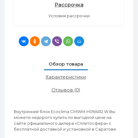
Рассрочка
Условия рассрочки
Обзор товара
Характеристики
Отзывов (0)
Внутренний блок Ecoclima CMWM-H09/4R2 W Вы
можете недорого купить по выгодной цене на
сайте официального дилера «Сплитосфера» с
бесплатной доставкой и установкой в Саратове.