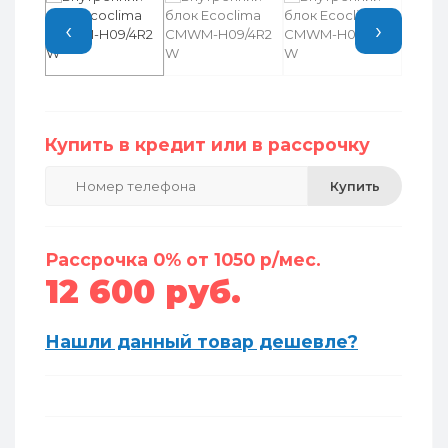
‹
›
Купить в кредит или в рассрочку
Купить
Рассрочка 0% от 1050 р/мес.
12 600 руб.
Нашли данный товар дешевле?