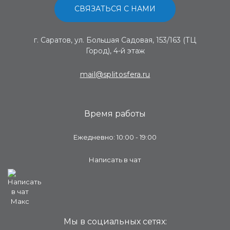
СВЯЗАТЬСЯ С НАМИ
г. Саратов, ул. Большая Садовая, 153/163 (ТЦ
Город), 4-й этаж
mail@splitosfera.ru
Время работы
Ежедневно: 10:00 - 19:00
Написать в чат
Мы в социальных сетях: