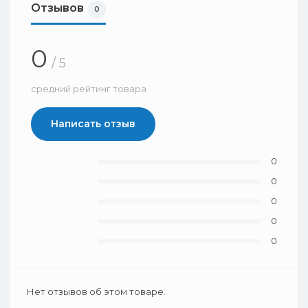
Отзывов
0
0
/ 5
средний рейтинг товара
Написать отзыв
0
0
0
0
0
Нет отзывов об этом товаре.