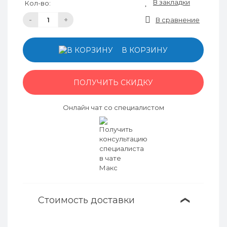
В закладки
Кол-во:
-
+
В сравнение
В КОРЗИНУ
ПОЛУЧИТЬ СКИДКУ
Онлайн чат со специалистом
Стоимость доставки
❯