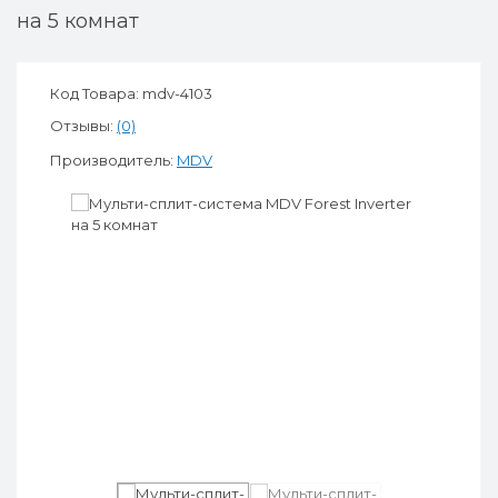
на 5 комнат
Код Товара: mdv-4103
Отзывы:
(0)
Производитель:
MDV