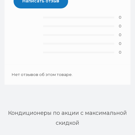
Написать отзыв
0
0
0
0
0
Нет отзывов об этом товаре.
Кондиционеры по акции с максимальной
скидкой