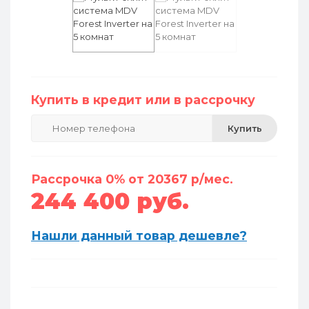
Купить в кредит или в рассрочку
Купить
Рассрочка 0% от 20367 р/мес.
244 400 руб.
Нашли данный товар дешевле?