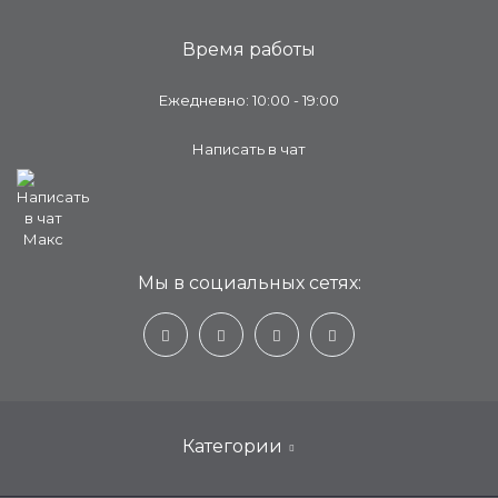
Время работы
Ежедневно: 10:00 - 19:00
Написать в чат
Мы в социальных сетях:
Категории