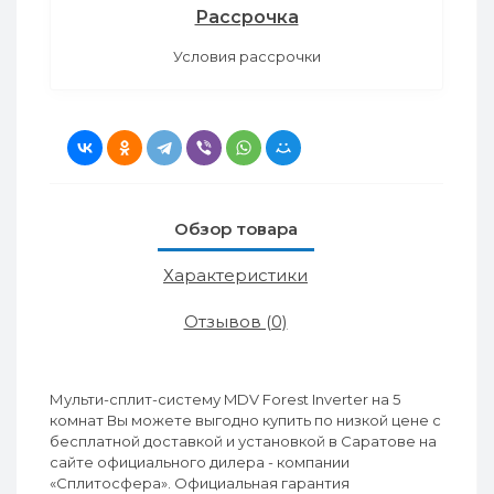
Рассрочка
Условия рассрочки
Обзор товара
Характеристики
Отзывов (0)
Мульти-сплит-систему MDV Forest Inverter на 5
комнат Вы можете выгодно купить по низкой цене с
бесплатной доставкой и установкой в Саратове на
сайте официального дилера - компании
«Сплитосфера». Официальная гарантия