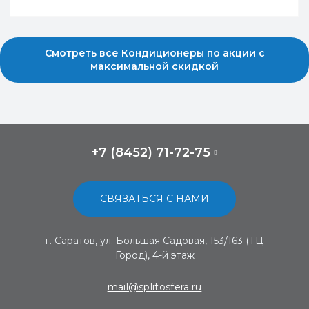
Смотреть все Кондиционеры по акции с
максимальной скидкой
+7 (8452) 71-72-75
СВЯЗАТЬСЯ С НАМИ
г. Саратов, ул. Большая Садовая, 153/163 (ТЦ
Город), 4-й этаж
mail@splitosfera.ru