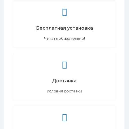
Бесплатная установка
Читать обязательно!
Доставка
Условия доставки