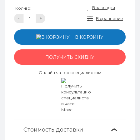
В закладки
Кол-во:
-
+
В сравнение
В КОРЗИНУ
ПОЛУЧИТЬ СКИДКУ
Онлайн чат со специалистом
Стоимость доставки
❯