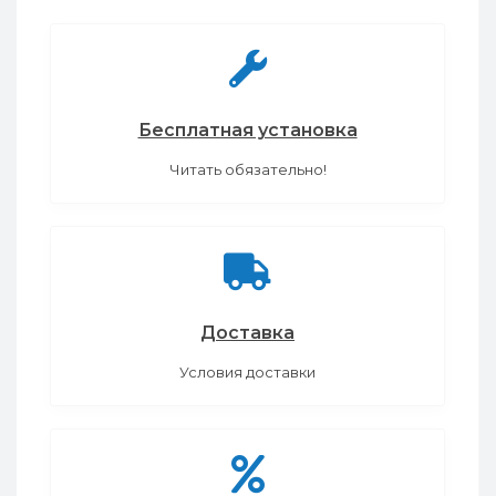
Бесплатная установка
Читать обязательно!
Доставка
Условия доставки