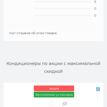
0
0
0
Нет отзывов об этом товаре.
Кондиционеры по акции с максимальной
скидкой
акция
бесплатная установка
0