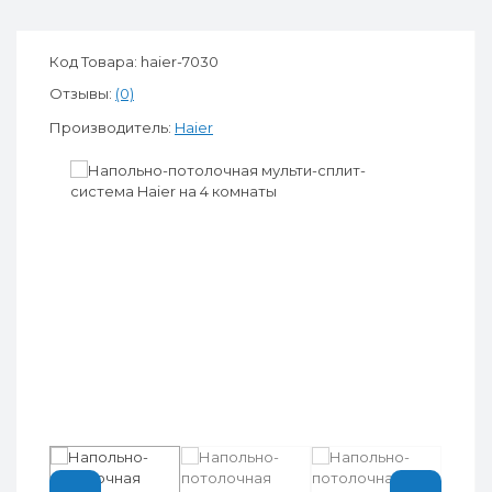
Код Товара: haier-7030
Отзывы:
(0)
Производитель:
Haier