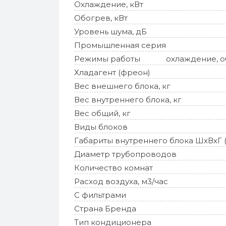
Охлаждение, кВт
Обогрев, кВт
Уровень шума, дБ
Промышленная серия
Режимы работы
охлаждение, об
Хладагент (фреон)
Вес внешнего блока, кг
Вес внутреннего блока, кг
Вес общий, кг
Виды блоков
Габариты внутреннего блока ШхВхГ 
Диаметр трубопроводов
Количество комнат
Расход воздуха, м3/час
С фильтрами
Страна Бренда
Тип кондиционера