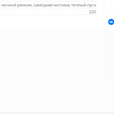
ночной режим, самодиагностика, теплый пуск
220