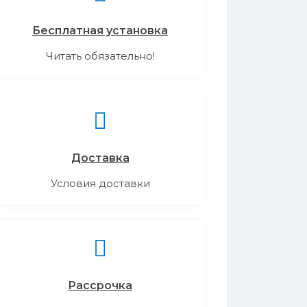
Бесплатная установка
Читать обязательно!
Доставка
Условия доставки
Рассрочка