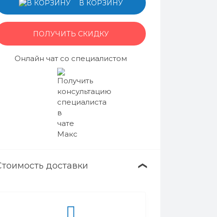
В КОРЗИНУ
ПОЛУЧИТЬ СКИДКУ
Онлайн чат со специалистом
Стоимость доставки
❯