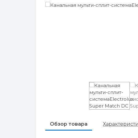
Обзор товара
Характерист