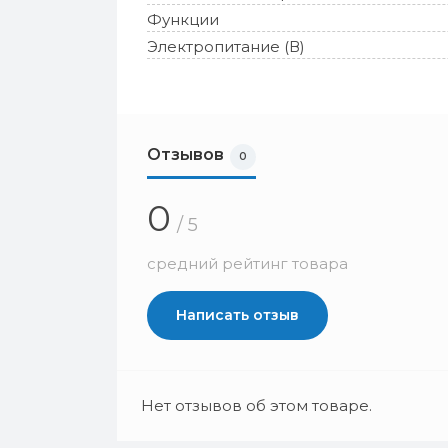
Функции
Электропитание (В)
Отзывов
0
0
/ 5
средний рейтинг товара
Написать отзыв
Нет отзывов об этом товаре.