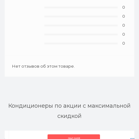
0
0
0
0
0
Нет отзывов об этом товаре.
Кондиционеры по акции с максимальной
скидкой
акция