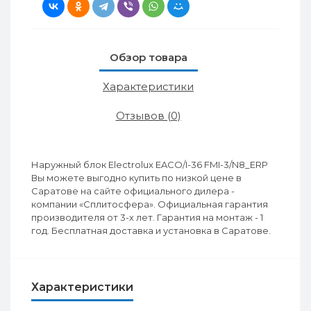
Обзор товара
Характеристики
Отзывов (0)
Наружный блок Electrolux EACO/I-36 FMI-3/N8_ERP
Вы можете выгодно купить по низкой цене в
Саратове на сайте официального дилера -
компании «Сплитосфера». Официальная гарантия
производителя от 3-х лет. Гарантия на монтаж - 1
год. Бесплатная доставка и установка в Саратове.
Характеристики