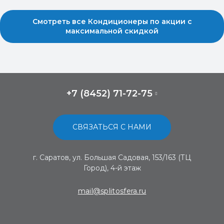
Смотреть все Кондиционеры по акции с
максимальной скидкой
+7 (8452) 71-72-75
СВЯЗАТЬСЯ С НАМИ
г. Саратов, ул. Большая Садовая, 153/163 (ТЦ
Город), 4-й этаж
mail@splitosfera.ru