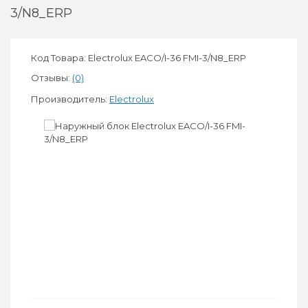
3/N8_ERP
Код Товара: Electrolux EACO/I-36 FMI-3/N8_ERP
Отзывы:
(0)
Производитель:
Electrolux