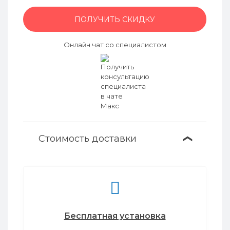
ПОЛУЧИТЬ СКИДКУ
Онлайн чат со специалистом
Стоимость доставки
❯
Бесплатная установка