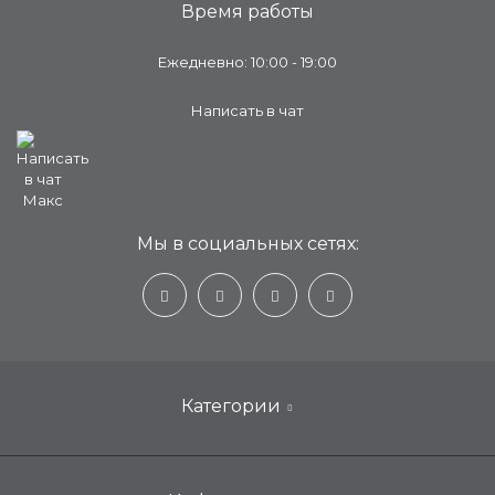
Время работы
Ежедневно: 10:00 - 19:00
Написать в чат
Мы в социальных сетях:
Категории
Настенные кондиционеры для дома