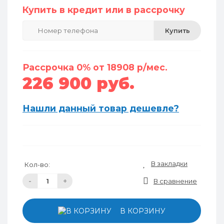
Купить в кредит или в рассрочку
Купить
Рассрочка 0% от 18908 р/мес.
226 900 руб.
Нашли данный товар дешевле?
В закладки
Кол-во:
-
+
В сравнение
В КОРЗИНУ