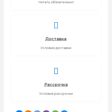
Читать обязательно!
Доставка
Условия доставки
Рассрочка
Условия рассрочки