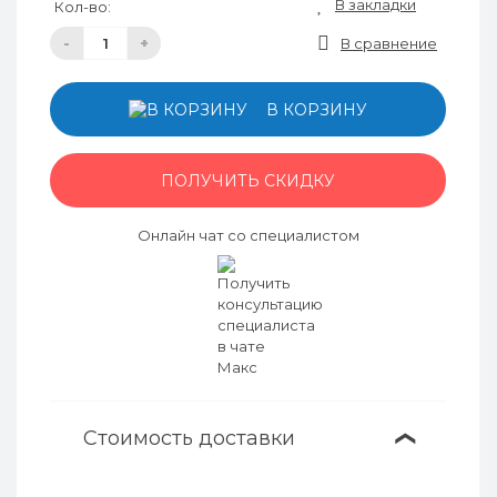
В закладки
Кол-во:
-
+
В сравнение
В КОРЗИНУ
ПОЛУЧИТЬ СКИДКУ
Онлайн чат со специалистом
Стоимость доставки
❯