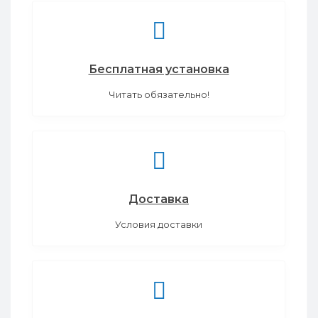
Бесплатная установка
Читать обязательно!
Доставка
Условия доставки