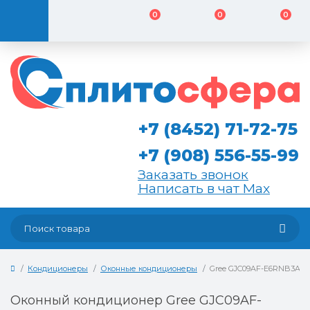
0
0
0
+7 (8452) 71-72-75
+7 (908) 556-55-99
Заказать звонок
Написать в чат Max
Кондиционеры
Оконные кондиционеры
Gree GJC09AF-E6RNB3A
Оконный кондиционер Gree GJC09AF-