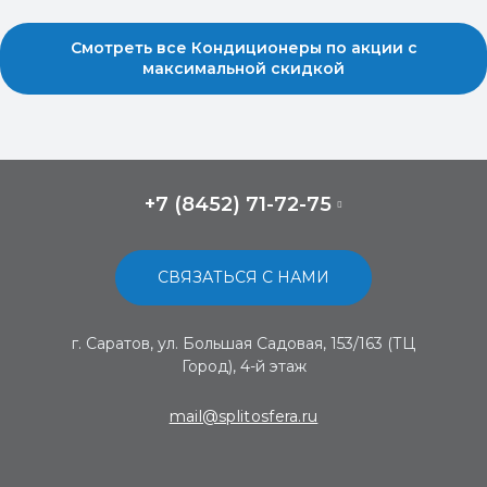
Смотреть все Кондиционеры по акции с
максимальной скидкой
+7 (8452) 71-72-75
СВЯЗАТЬСЯ С НАМИ
г. Саратов, ул. Большая Садовая, 153/163 (ТЦ
Город), 4-й этаж
mail@splitosfera.ru