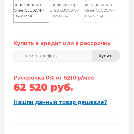
Купить в кредит или в рассрочку
Купить
Рассрочка 0% от 5210 р/мес.
62 520 руб.
Нашли данный товар дешевле?