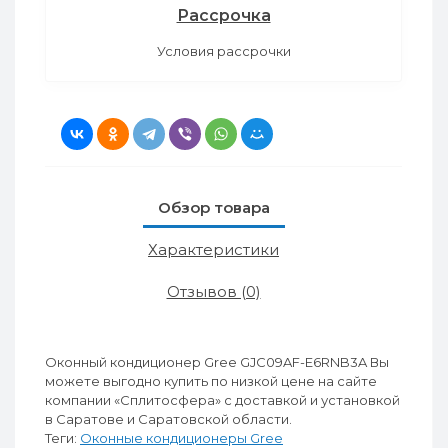
Рассрочка
Условия рассрочки
Обзор товара
Характеристики
Отзывов (0)
Оконный кондиционер Gree GJC09AF-E6RNB3A Вы
можете выгодно купить по низкой цене на сайте
компании «Сплитосфера» с доставкой и установкой
в Саратове и Саратовской области.
Теги:
Оконные кондиционеры Gree