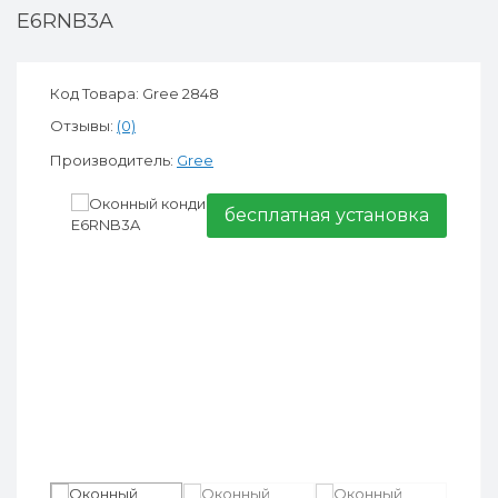
E6RNB3A
Код Товара: Gree 2848
Отзывы:
(0)
Производитель:
Gree
бесплатная установка