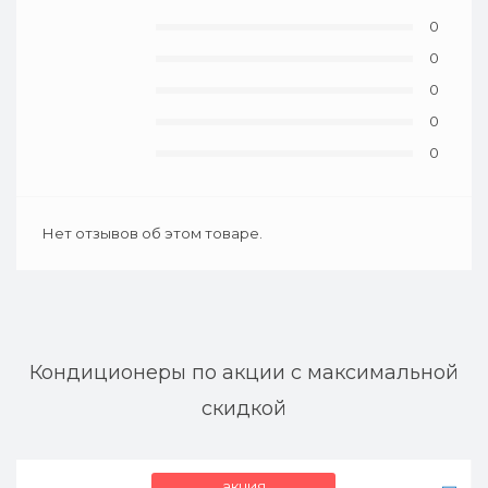
0
0
0
0
0
Нет отзывов об этом товаре.
Кондиционеры по акции с максимальной
скидкой
акция