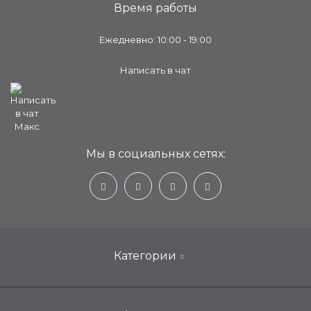
Время работы
Ежедневно: 10:00 - 19:00
Написать в чат
Мы в социальных сетях:
Категории
Настенные кондиционеры для дома