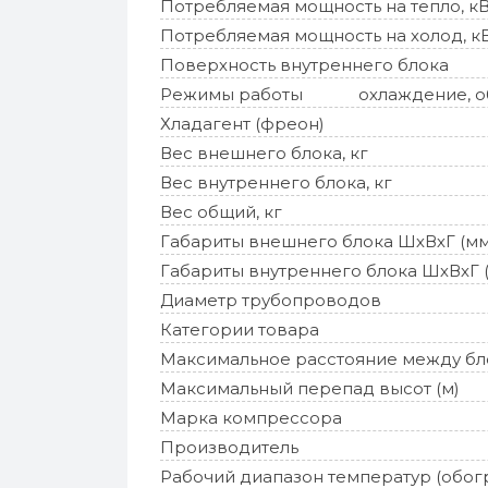
Потребляемая мощность на тепло, к
Потребляемая мощность на холод, к
Поверхность внутреннего блока
Режимы работы
охлаждение, об
Хладагент (фреон)
Вес внешнего блока, кг
Вес внутреннего блока, кг
Вес общий, кг
Габариты внешнего блока ШхВхГ (мм
Габариты внутреннего блока ШхВхГ 
Диаметр трубопроводов
Категории товара
Максимальное расстояние между бл
Максимальный перепад высот (м)
Марка компрессора
Производитель
Рабочий диапазон температур (обог