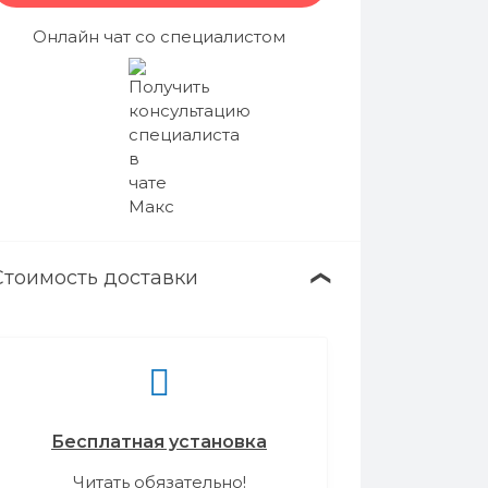
Онлайн чат со специалистом
Стоимость доставки
❯
Бесплатная установка
Читать обязательно!