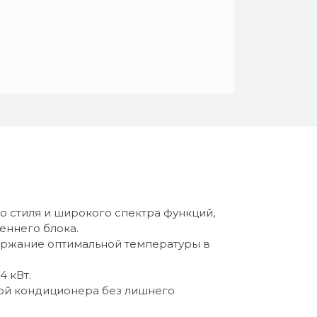
 стиля и широкого спектра функций,
еннего блока.
ержание оптимальной температуры в
4 кВт.
той кондиционера без лишнего