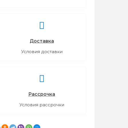
Доставка
Условия доставки
Рассрочка
Условия рассрочки