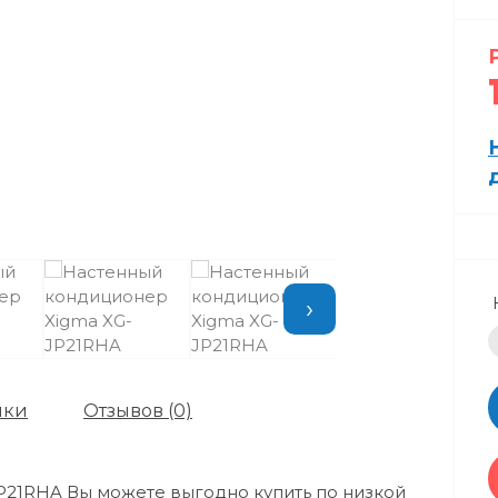
›
ики
Отзывов (0)
P21RHA Вы можете выгодно купить по низкой