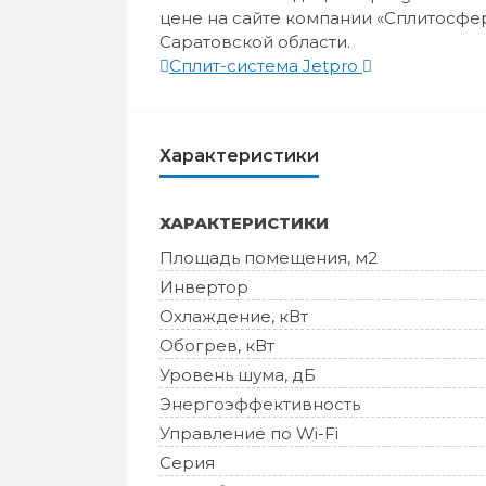
цене на сайте компании «Сплитосфер
Саратовской области.
Сплит-система Jetpro
Характеристики
ХАРАКТЕРИСТИКИ
Площадь помещения, м2
Инвертор
Охлаждение, кВт
Обогрев, кВт
Уровень шума, дБ
Энергоэффективность
Управление по Wi-Fi
Серия