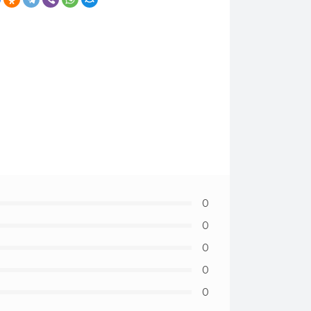
0
0
0
0
0