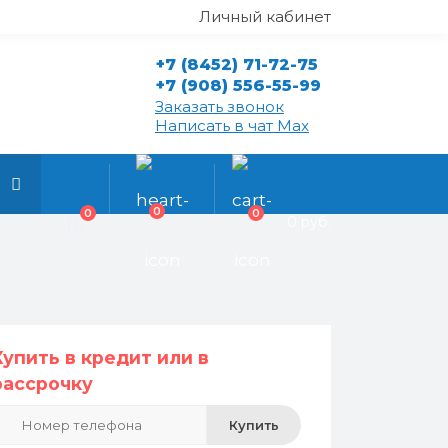
Личный кабинет
+7 (8452) 71-72-75
+7 (908) 556-55-99
Заказать звонок
Написать в чат Max
0
0
0
0 руб.
Купить в кредит или в
рассрочку
Купить