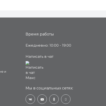
Время работы
Ежедневно: 10:00 - 19:00
Написать в чат
ие и
Мы в социальных сетях: