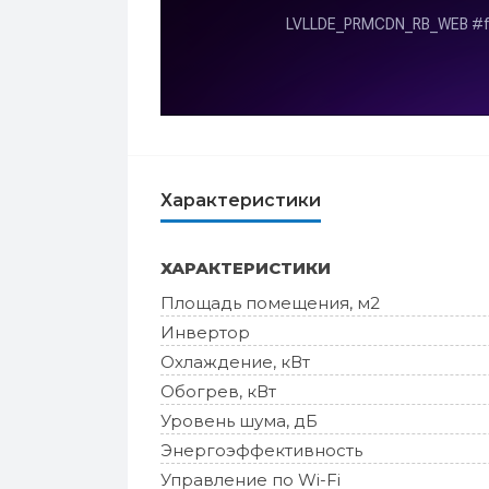
Характеристики
ХАРАКТЕРИСТИКИ
Площадь помещения, м2
Инвертор
Охлаждение, кВт
Обогрев, кВт
Уровень шума, дБ
Энергоэффективность
Управление по Wi-Fi