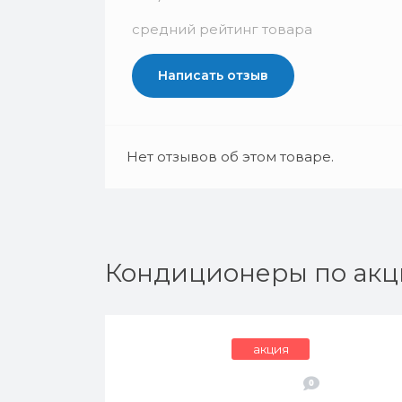
средний рейтинг товара
Написать отзыв
Нет отзывов об этом товаре.
Кондиционеры по акц
акция
0