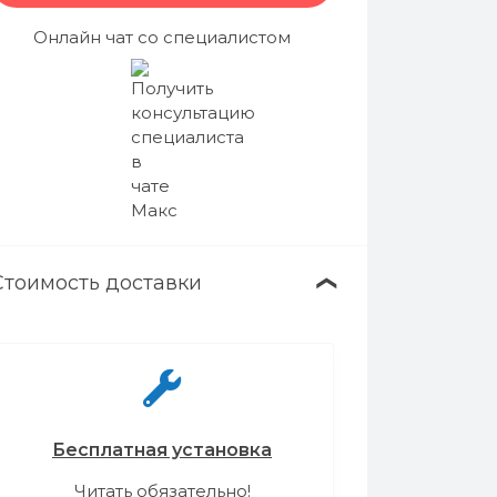
Онлайн чат со специалистом
Стоимость доставки
❯
Бесплатная установка
Читать обязательно!