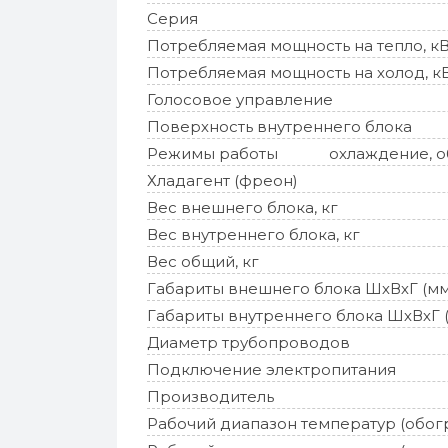
Серия
Потребляемая мощность на тепло, к
Потребляемая мощность на холод, к
Голосовое управление
Поверхность внутреннего блока
Режимы работы
охлаждение, об
Хладагент (фреон)
Вес внешнего блока, кг
Вес внутреннего блока, кг
Вес общий, кг
Габариты внешнего блока ШхВхГ (мм
Габариты внутреннего блока ШхВхГ 
Диаметр трубопроводов
Подключение электропитания
Производитель
Рабочий диапазон температур (обог