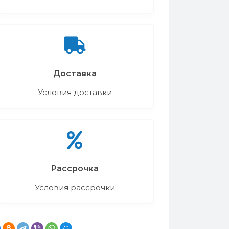
Доставка
Условия доставки
Рассрочка
Условия рассрочки