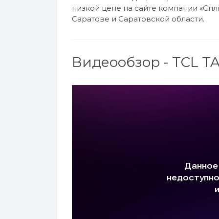
низкой цене на сайте компании «Спл
Саратове и Саратовской области.
Видеообзор - TCL T