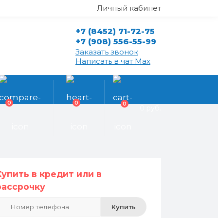
Личный кабинет
+7 (8452) 71-72-75
+7 (908) 556-55-99
Заказать звонок
Написать в чат Max
0
0
0
0 руб.
Купить в кредит или в
рассрочку
Купить