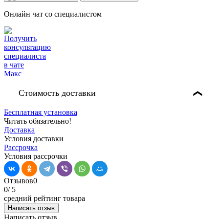
Онлайн чат со специалистом
Стоимость доставки
❯
Бесплатная установка
Читать обязательно!
Доставка
Условия доставки
Рассрочка
Условия рассрочки
Отзывов
0
0
/ 5
средний рейтинг товара
Написать отзыв
Написать отзыв