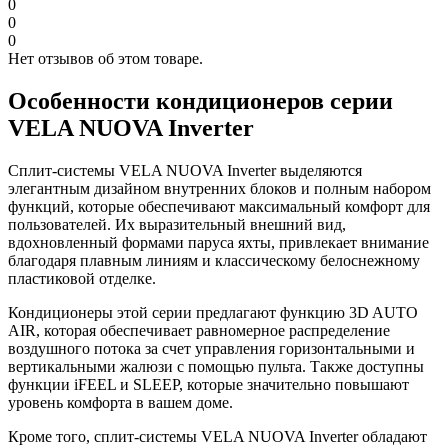
0
0
0
Нет отзывов об этом товаре.
Особенности кондиционеров серии
VELA NUOVA Inverter
Сплит-системы VELA NUOVA Inverter выделяются
элегантным дизайном внутренних блоков и полным набором
функций, которые обеспечивают максимальный комфорт для
пользователей. Их выразительный внешний вид,
вдохновленный формами паруса яхты, привлекает внимание
благодаря плавным линиям и классическому белоснежному
пластиковой отделке.
Кондиционеры этой серии предлагают функцию 3D AUTO
AIR, которая обеспечивает равномерное распределение
воздушного потока за счет управления горизонтальными и
вертикальными жалюзи с помощью пульта. Также доступны
функции iFEEL и SLEEP, которые значительно повышают
уровень комфорта в вашем доме.
Кроме того, сплит-системы VELA NUOVA Inverter обладают