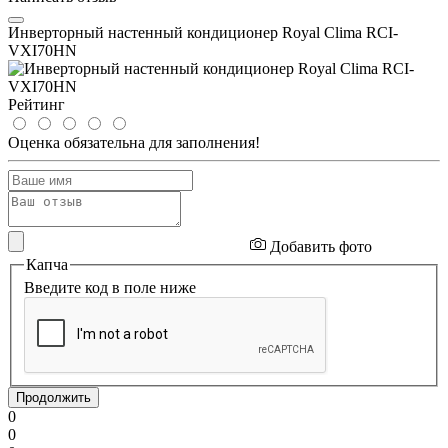
Инверторный настенный кондиционер Royal Clima RCI-
VXI70HN
Рейтинг
Оценка обязательна для заполнения!
Добавить фото
Капча
Введите код в поле ниже
Продолжить
0
0