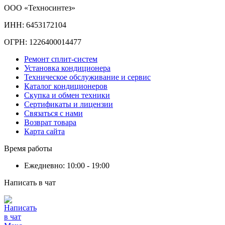
ООО «Техносинтез»
ИНН: 6453172104
ОГРН: 1226400014477
Ремонт сплит-систем
Установка кондиционера
Техническое обслуживание и сервис
Каталог кондиционеров
Скупка и обмен техники
Сертификаты и лицензии
Связаться с нами
Возврат товара
Карта сайта
Время работы
Ежедневно: 10:00 - 19:00
Написать в чат