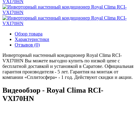
Обзор товара
Характеристики
Отзывов (0)
Инверторный настенный кондиционер Royal Clima RCI-
VXI70HN Вы можете выгодно купить по низкой цене с
бесплатной доставкой и установкой в Саратове. Официальная
гарантия производителя - 5 лет. Гарантия на монтаж от
компании «Сплитосфера» - 1 год. Действуют скидки и акции.
Видеообзор - Royal Clima RCI-
VXI70HN