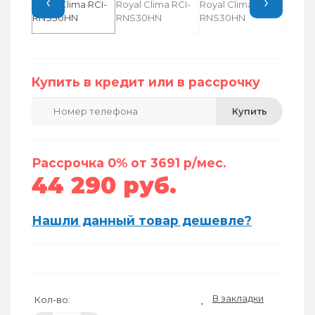
‹
›
Купить в кредит или в рассрочку
Купить
Рассрочка 0% от 3691 р/мес.
44 290 руб.
Нашли данный товар дешевле?
В закладки
Кол-во: