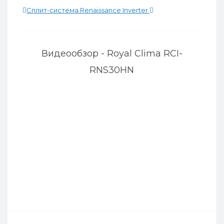
Сплит-система Renaissance Inverter
Видеообзор - Royal Clima RCI-
RNS30HN