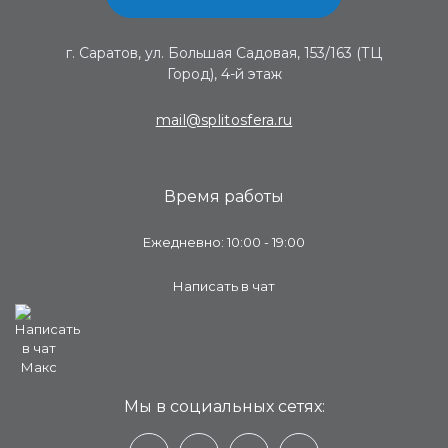
г. Саратов, ул. Большая Садовая, 153/163 (ТЦ
Город), 4-й этаж
mail@splitosfera.ru
Время работы
Ежедневно: 10:00 - 19:00
Написать в чат
Мы в социальных сетях: