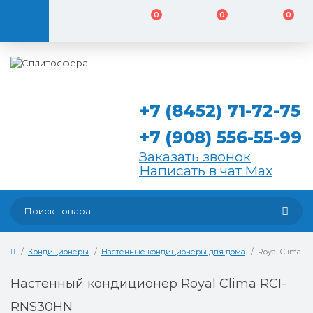
0
0
0
+7 (8452) 71-72-75
+7 (908) 556-55-99
Заказать звонок
Написать в чат Max
Кондиционеры
Настенные кондиционеры для дома
Royal Clima 
Настенный кондиционер Royal Clima RCI-
RNS30HN