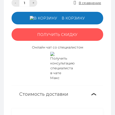
-
+
В сравнение
В КОРЗИНУ
ПОЛУЧИТЬ СКИДКУ
Онлайн чат со специалистом
Стоимость доставки
❯