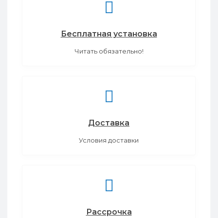
Бесплатная установка
Читать обязательно!
Доставка
Условия доставки
Рассрочка