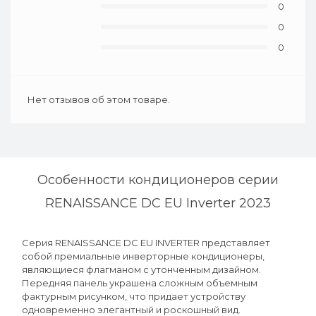
0
0
0
Нет отзывов об этом товаре.
Особенности кондиционеров серии
RENAISSANCE DC EU Inverter 2023
Серия RENAISSANCE DC EU INVERTER представляет
собой премиальные инверторные кондиционеры,
являющиеся флагманом с утонченным дизайном.
Передняя панель украшена сложным объемным
фактурным рисунком, что придает устройству
одновременно элегантный и роскошный вид.