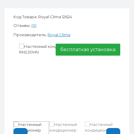
Код Товара: Royal Clima 12624
Отзывы:
(0)
Производитель:
Royal Clima
бесплатная установка