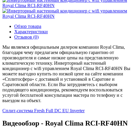
Обзор товара
Характеристики
Отзывов (0)
Мы являемся официальным дилером компании Royal Clima,
благодаря чему предлагаем официальную гарантию от
производителя и самые низкие цены на представленную
климатическую технику. Инверторный настенный
кондиционер с wifi управлением Royal Clima RCI-RF40HN Вы
можете выгодно купить по низкой цене на сайте компании
«Сплитосфера» с доставкой и установкой в Саратове и
Саратовской области. Если Вы затрудняетесь с выбором
подходящего кондиционера, рекомендуем воспользоваться
услугой бесплатной консультации мастера по телефону и с
выездом на объект.
Сплит-система Fresh Full DC EU Inverter
Видеообзор - Royal Clima RCI-RF40HN