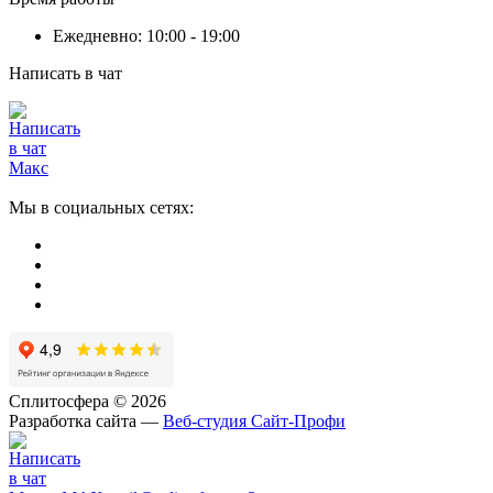
Ежедневно: 10:00 - 19:00
Написать в чат
Мы в социальных сетях:
Сплитосфера © 2026
Разработка сайта —
Веб-студия Сайт-Профи