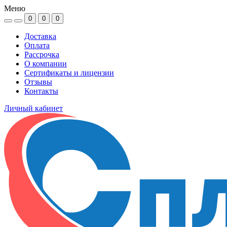
Меню
0
0
0
Доставка
Оплата
Рассрочка
О компании
Сертификаты и лицензии
Отзывы
Контакты
Личный кабинет