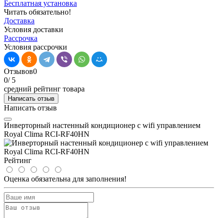
Бесплатная установка
Читать обязательно!
Доставка
Условия доставки
Рассрочка
Условия рассрочки
Отзывов
0
0
/ 5
средний рейтинг товара
Написать отзыв
Написать отзыв
Инверторный настенный кондиционер с wifi управлением
Royal Clima RCI-RF40HN
Рейтинг
Оценка обязательна для заполнения!