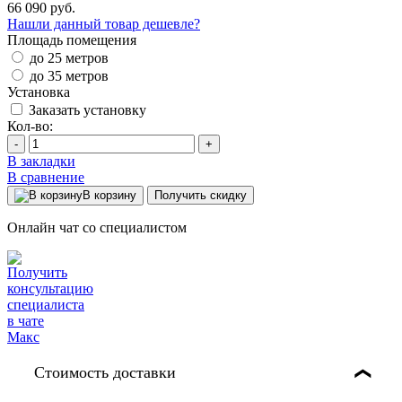
66 090 руб.
Нашли данный товар дешевле?
Площадь помещения
до 25 метров
до 35 метров
Установка
Заказать установку
Кол-во:
-
+
В закладки
В сравнение
В корзину
Получить скидку
Онлайн чат со специалистом
Стоимость доставки
❯