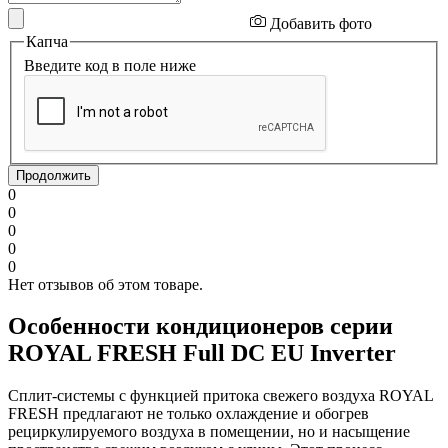
Добавить фото
Капча
Введите код в поле ниже
Продолжить
0
0
0
0
0
Нет отзывов об этом товаре.
Особенности кондиционеров серии
ROYAL FRESH Full DC EU Inverter
Сплит-системы с функцией притока свежего воздуха ROYAL
FRESH предлагают не только охлаждение и обогрев
рециркулируемого воздуха в помещении, но и насыщение