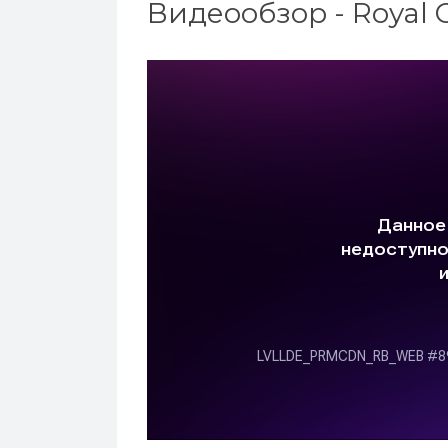
Видеообзор - Royal 