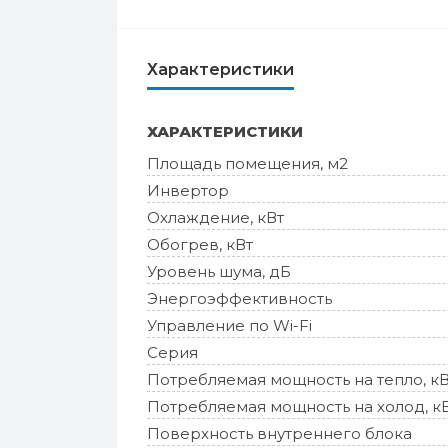
Характеристики
ХАРАКТЕРИСТИКИ
Площадь помещения, м2
Инвертор
Охлаждение, кВт
Обогрев, кВт
Уровень шума, дБ
Энергоэффективность
Управление по Wi-Fi
Серия
Потребляемая мощность на тепло, к
Потребляемая мощность на холод, к
Поверхность внутреннего блока