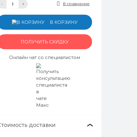
В сравнение
-
+
В КОРЗИНУ
ПОЛУЧИТЬ СКИДКУ
Онлайн чат со специалистом
Стоимость доставки
❯