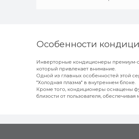
Особенности кондицио
Инверторные кондиционеры премиум-се
который привлекает внимание.
Одной из главных особенностей этой се
"Холодная плазма" в внутреннем блоке.
Кроме того, кондиционеры оснащены фу
близости от пользователя, обеспечивая