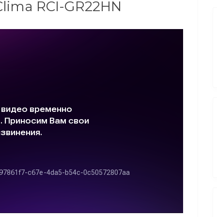
Clima RCI-GR22HN