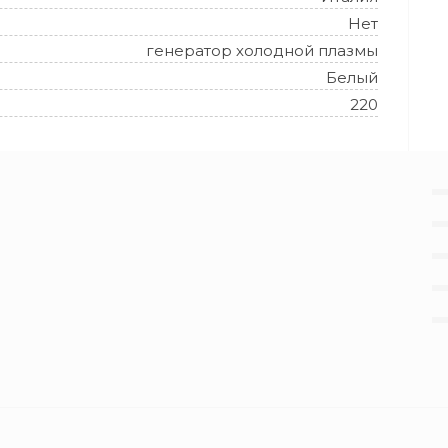
Нет
генератор холодной плазмы
Белый
220