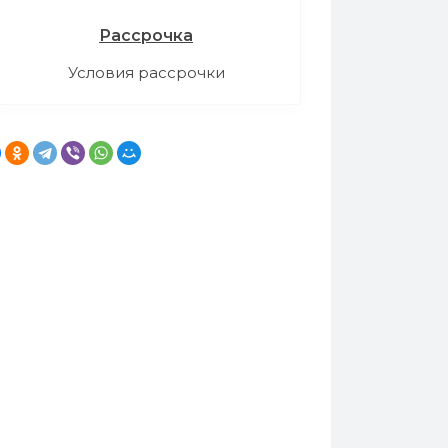
Рассрочка
Условия рассрочки