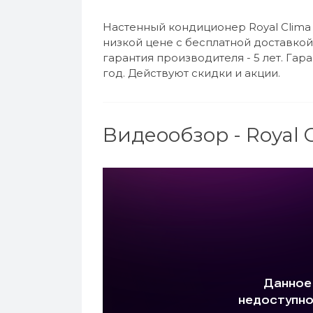
Настенный кондиционер Royal Clima
низкой цене с бесплатной доставкой
гарантия производителя - 5 лет. Гар
год. Действуют скидки и акции.
Видеообзор - Royal