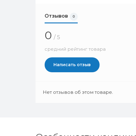
Отзывов
0
0
/ 5
средний рейтинг товара
Написать отзыв
Нет отзывов об этом товаре.