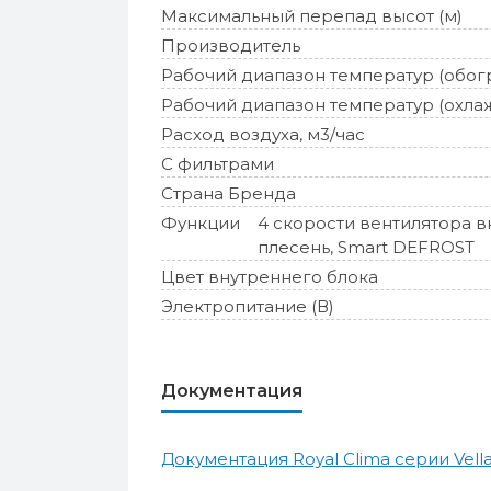
Максимальный перепад высот (м)
Производитель
Рабочий диапазон температур (обог
Рабочий диапазон температур (охла
Расход воздуха, м3/час
С фильтрами
Страна Бренда
Функции
4 скорости вентилятора в
плесень, Smart DEFROST
Цвет внутреннего блока
Электропитание (В)
Документация
Документация Royal Clima серии Vell