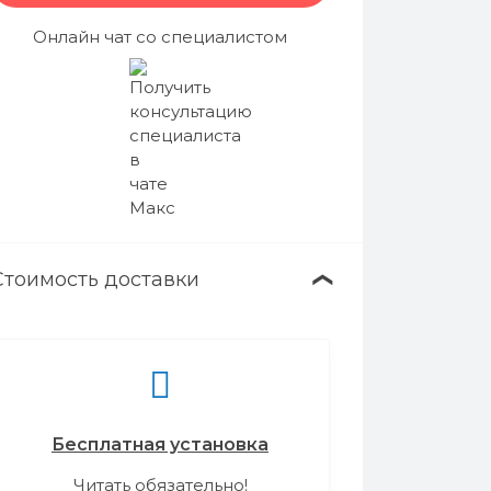
Онлайн чат со специалистом
Стоимость доставки
❯
Бесплатная установка
Читать обязательно!