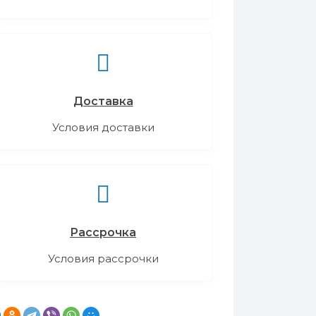
Доставка
Условия доставки
Рассрочка
Условия рассрочки