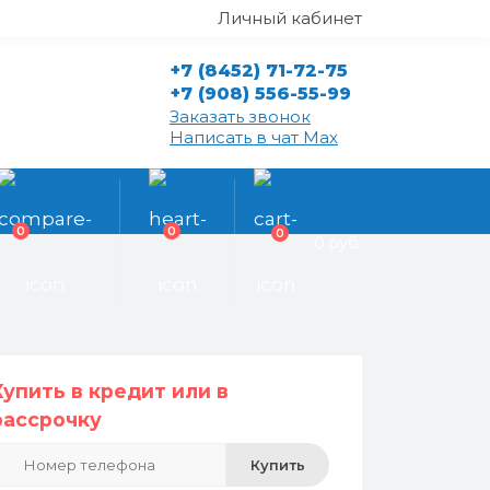
Личный кабинет
+7 (8452) 71-72-75
+7 (908) 556-55-99
Заказать звонок
Написать в чат Max
0
0
0
0 руб.
Купить в кредит или в
рассрочку
Купить