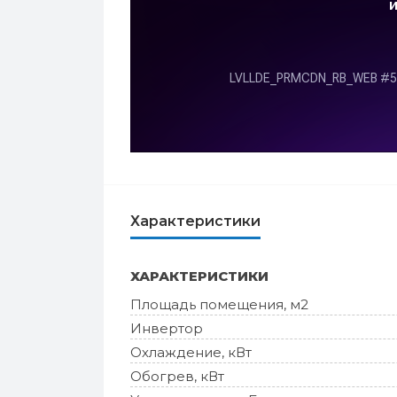
Характеристики
ХАРАКТЕРИСТИКИ
Площадь помещения, м2
Инвертор
Охлаждение, кВт
Обогрев, кВт