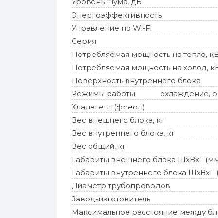
Уровень шума, дБ
Энергоэффективность
Управление по Wi-Fi
Серия
Потребляемая мощность на тепло, к
Потребляемая мощность на холод, к
Поверхность внутреннего блока
Режимы работы
охлаждение, об
Хладагент (фреон)
Вес внешнего блока, кг
Вес внутреннего блока, кг
Вес общий, кг
Габариты внешнего блока ШхВхГ (мм
Габариты внутреннего блока ШхВхГ 
Диаметр трубопроводов
Завод-изготовитель
Максимальное расстояние между бл