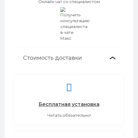
Онлайн чат со специалистом
Стоимость доставки
❯
Бесплатная установка
Читать обязательно!