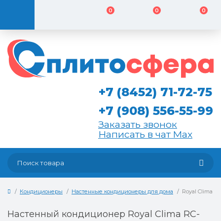
0
0
0
+7 (8452) 71-72-75
+7 (908) 556-55-99
Заказать звонок
Написать в чат Max
Кондиционеры
Настенные кондиционеры для дома
Royal Clima 
Настенный кондиционер Royal Clima RC-