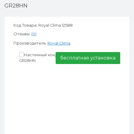
GR28HN
Код Товара: Royal Clima 12588
Отзывы:
(0)
Производитель:
Royal Clima
бесплатная установка