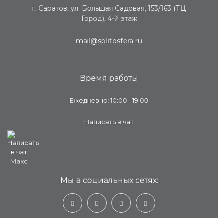
г. Саратов, ул. Большая Садовая, 153/163 (ТЦ
Город), 4-й этаж
mail@splitosfera.ru
Время работы
Ежедневно: 10:00 - 19:00
Написать в чат
Мы в социальных сетях: