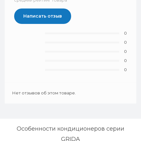
средний рейтинг товара
Написать отзыв
0
0
0
0
0
Нет отзывов об этом товаре.
Особенности кондиционеров серии
GRIDA