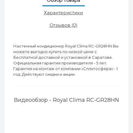
Обзор товара
Характеристики
Отзывов (0)
Настенный кондиционер Royal Clima RC-GR28HN Вы
можете выгодно купить по низкой цене с
бесплатной доставкой и установкой в Саратове.
Официальная гарантия производителя - 5 лет.
Гарантия на монтаж от компании «Сплитосфера» - 1
год. Действуют скидки и акции.
Видеообзор - Royal Clima RC-GR28HN