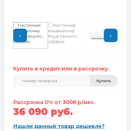
‹
›
Купить в кредит или в рассрочку
Купить
Рассрочка 0% от 3008 р/мес.
36 090 руб.
Нашли данный товар дешевле?