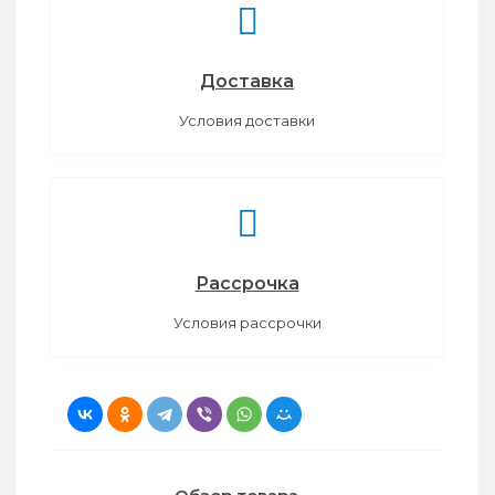
Доставка
Условия доставки
Рассрочка
Условия рассрочки