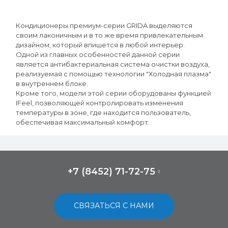
Кондиционеры премиум-серии GRIDA выделяются
своим лаконичным и в то же время привлекательным
дизайном, который впишется в любой интерьер.
Одной из главных особенностей данной серии
является антибактериальная система очистки воздуха,
реализуемая с помощью технологии "Холодная плазма"
в внутреннем блоке.
Кроме того, модели этой серии оборудованы функцией
IFeel, позволяющей контролировать изменения
температуры в зоне, где находится пользователь,
обеспечивая максимальный комфорт.
+7 (8452) 71-72-75
СВЯЗАТЬСЯ С НАМИ