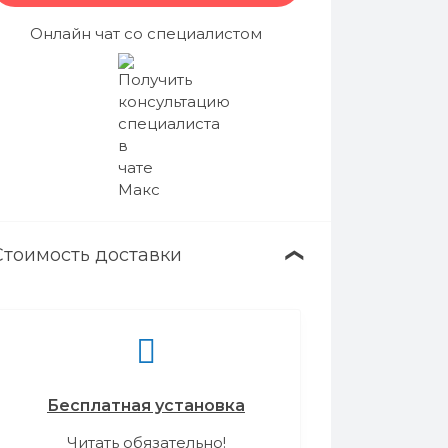
Онлайн чат со специалистом
Стоимость доставки
❯
Бесплатная установка
Читать обязательно!