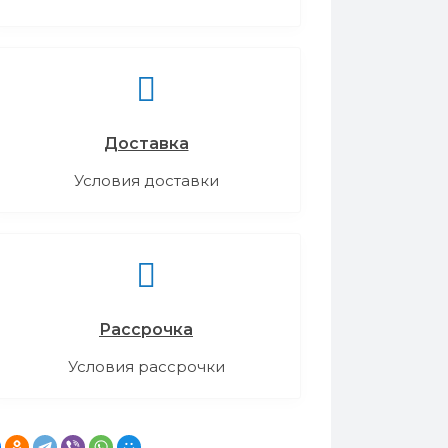
Доставка
Условия доставки
Рассрочка
Условия рассрочки