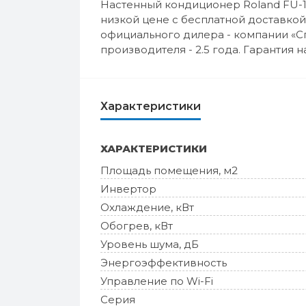
Настенный кондиционер Roland FU-1
низкой цене с бесплатной доставкой
официального дилера - компании «С
производителя - 2.5 года. Гарантия на
Характеристики
ХАРАКТЕРИСТИКИ
Площадь помещения, м2
Инвертор
Охлаждение, кВт
Обогрев, кВт
Уровень шума, дБ
Энергоэффективность
Управление по Wi-Fi
Серия