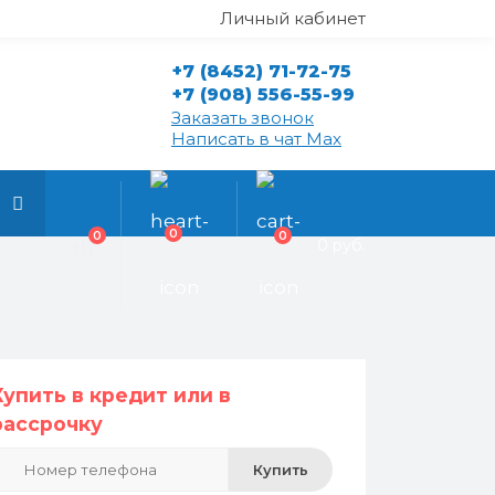
Личный кабинет
+7 (8452) 71-72-75
+7 (908) 556-55-99
Заказать звонок
Написать в чат Max
0
0
0
0 руб.
Купить в кредит или в
рассрочку
Купить