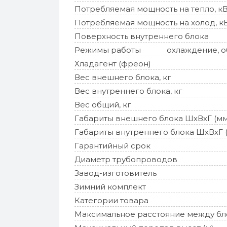
Потребляемая мощность на тепло, к
Потребляемая мощность на холод, к
Поверхность внутреннего блока
Режимы работы
охлаждение, об
Хладагент (фреон)
Вес внешнего блока, кг
Вес внутреннего блока, кг
Вес общий, кг
Габариты внешнего блока ШхВхГ (мм
Габариты внутреннего блока ШхВхГ 
Гарантийный срок
Диаметр трубопроводов
Завод-изготовитель
Зимний комплект
Категории товара
Максимальное расстояние между бл