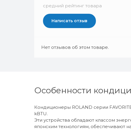
средний рейтинг товара
Написать отзыв
Нет отзывов об этом товаре.
Особенности кондицио
Кондиционеры ROLAND серии FAVORITE II
kBTU.
Эти устройства обладают классом энерг
японским технологиям, обеспечивают н