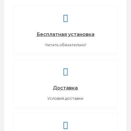
Бесплатная установка
Читать обязательно!
Доставка
Условия доставки