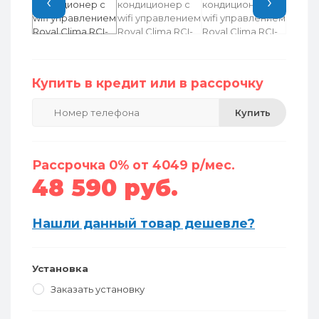
‹
›
Купить в кредит или в рассрочку
Купить
Рассрочка 0% от 4049 р/мес.
48 590 руб.
Нашли данный товар дешевле?
Установка
Заказать установку