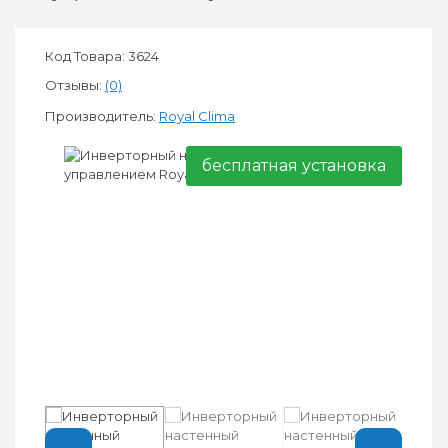
Код Товара: 3624
Отзывы:
(0)
Производитель:
Royal Clima
бесплатная установка