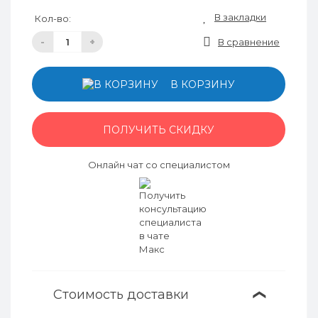
В закладки
Кол-во:
-
+
В сравнение
В КОРЗИНУ
ПОЛУЧИТЬ СКИДКУ
Онлайн чат со специалистом
Стоимость доставки
❯