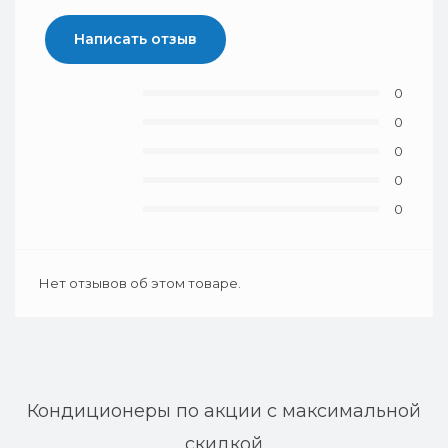
Написать отзыв
0
0
0
0
0
Нет отзывов об этом товаре.
Кондиционеры по акции с максимальной
скидкой