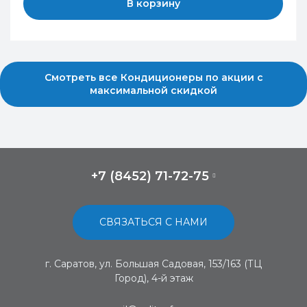
В корзину
Смотреть все Кондиционеры по акции с
максимальной скидкой
+7 (8452) 71-72-75
СВЯЗАТЬСЯ С НАМИ
г. Саратов, ул. Большая Садовая, 153/163 (ТЦ
Город), 4-й этаж