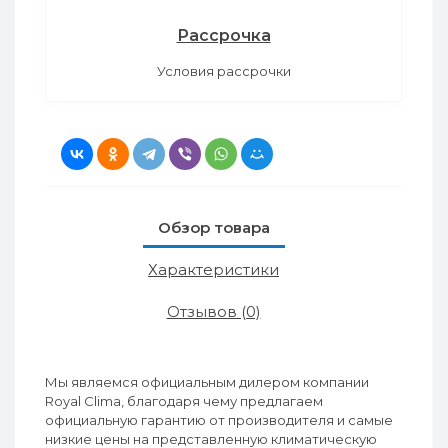
Рассрочка
Условия рассрочки
Обзор товара
Характеристики
Отзывов (0)
Мы являемся официальным дилером компании
Royal Clima, благодаря чему предлагаем
официальную гарантию от производителя и самые
низкие цены на представленную климатическую