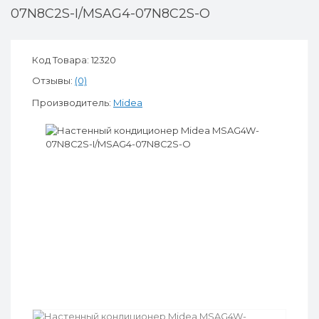
07N8C2S-I/MSAG4-07N8C2S-O
Код Товара: 12320
Отзывы:
(0)
Производитель:
Midea