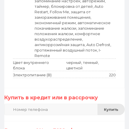
запоминание настроек, авторежим,
таймер, блокировка от детей, Auto
Restart, Follow Me, защита от
замораживания помещения,
экономичный режим, автоматическое
покачивание жалюзи, запоминание
положения жалюзи, комфортное
воздухораспределение,
антикоррозийная защита, Auto Defrost,
протяженный воздушный поток, I-
Remote
Цвет внутреннего
черный
, темный,
блока
цветной
Электропитание (В)
220
Купить в кредит или в рассрочку
Купить