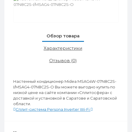
Обзор товара
Характеристики
Отзывов (0)
Настенный кондиционер Midea MSAG4W-07N8C2S-
I/MSAG4-07N8C2S-O Вы можете выгодно купить по
низкой цене на сайте компании «Сплитосфера» с
доставкой и установкой в Саратове и Саратовской
области.
Сплит-система Persona Inverter Wi-Fi