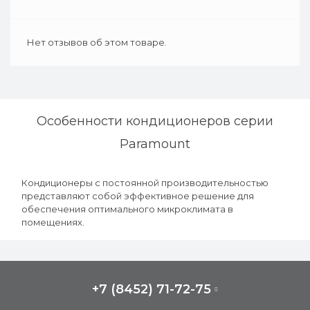
Нет отзывов об этом товаре.
Особенности кондиционеров серии
Paramount
Кондиционеры с постоянной производительностью
представляют собой эффективное решение для
обеспечения оптимального микроклимата в
помещениях.
+7 (8452) 71-72-75