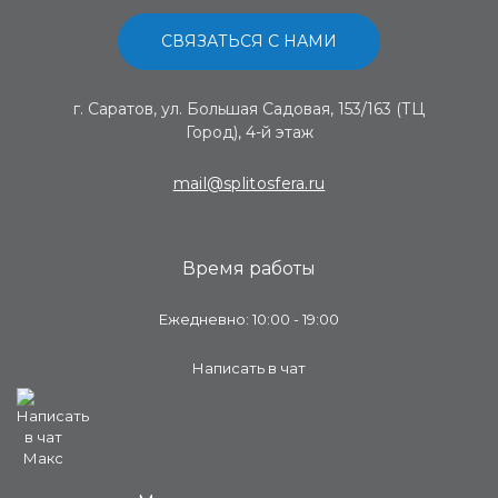
СВЯЗАТЬСЯ С НАМИ
г. Саратов, ул. Большая Садовая, 153/163 (ТЦ
Город), 4-й этаж
mail@splitosfera.ru
Время работы
Ежедневно: 10:00 - 19:00
Написать в чат